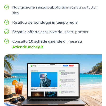
Navigazione senza pubblicità
invasiva su tutto il
sito
Risultati dei
sondaggi in tempo reale
Sconti e offerte esclusive
dai nostri partner
Consulta
10 schede aziende
al mese su
Aziende.money.it