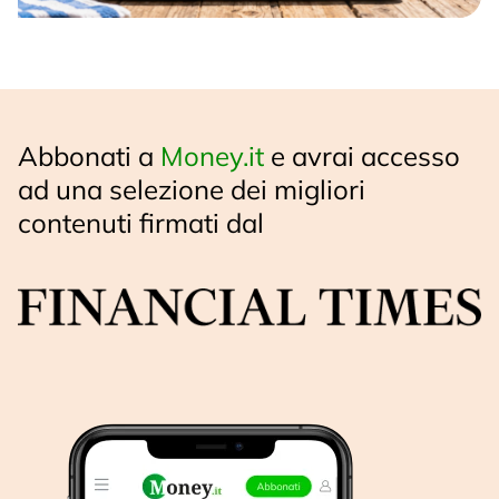
Abbonati a
Money.it
e avrai accesso
ad una selezione dei migliori
contenuti firmati dal