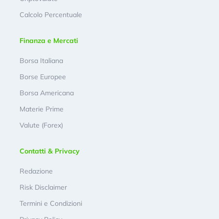
Calcolo Percentuale
Finanza e Mercati
Borsa Italiana
Borse Europee
Borsa Americana
Materie Prime
Valute (Forex)
Contatti & Privacy
Redazione
Risk Disclaimer
Termini e Condizioni