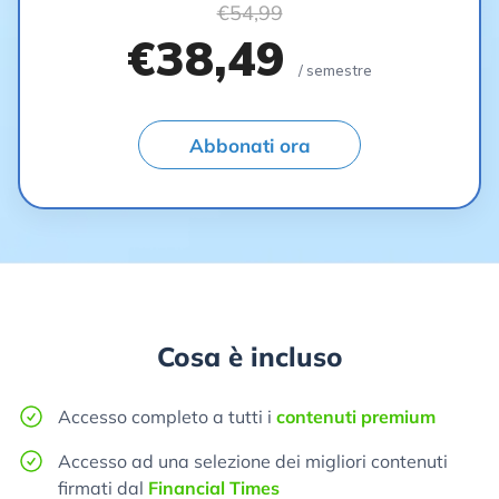
€54,99
€38,49
/ semestre
Abbonati ora
Cosa è incluso
Accesso completo a tutti i
contenuti premium
Accesso ad una selezione dei migliori contenuti
firmati dal
Financial Times