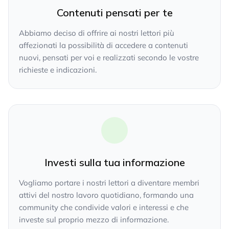
Contenuti pensati per te
Abbiamo deciso di offrire ai nostri lettori più
affezionati la possibilità di accedere a contenuti
nuovi, pensati per voi e realizzati secondo le vostre
richieste e indicazioni.
Investi sulla tua informazione
Vogliamo portare i nostri lettori a diventare membri
attivi del nostro lavoro quotidiano, formando una
community che condivide valori e interessi e che
investe sul proprio mezzo di informazione.