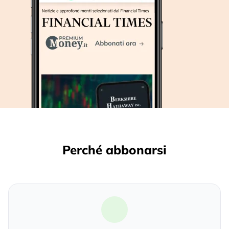
Perché abbonarsi