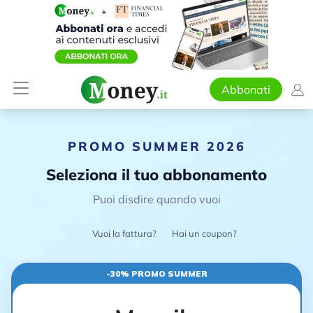
Abbonati
PROMO SUMMER 2026
Seleziona il tuo abbonamento
Puoi disdire quando vuoi
Vuoi la fattura?
Hai un coupon?
-30% PROMO SUMMER