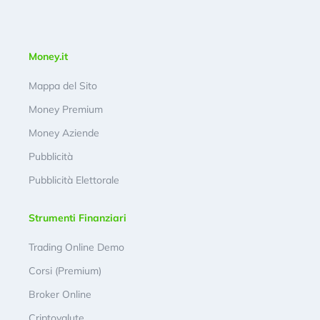
Money.it
Mappa del Sito
Money Premium
Money Aziende
Pubblicità
Pubblicità Elettorale
Strumenti Finanziari
Trading Online Demo
Corsi (Premium)
Broker Online
Criptovalute