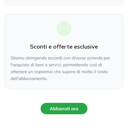
Sconti e offerte esclusive
Stiamo stringendo accordi con diverse aziende per
l'acquisto di beni e servizi, permettendo così di
ottenere un risparmio che supera di molto il costo
dell'abbonamento.
Abbonati ora