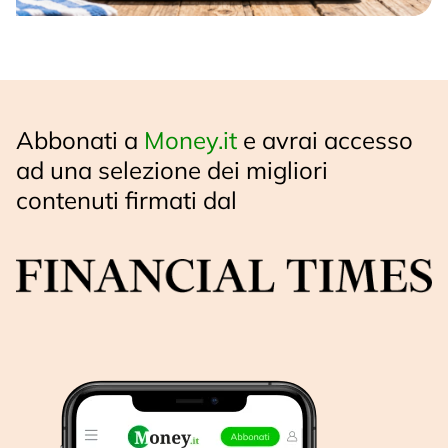
Abbonati a
Money.it
e avrai accesso
ad una selezione dei migliori
contenuti firmati dal