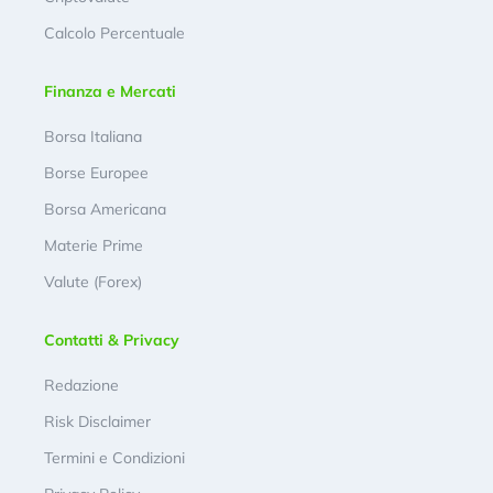
Calcolo Percentuale
Finanza e Mercati
Borsa Italiana
Borse Europee
Borsa Americana
Materie Prime
Valute (Forex)
Contatti & Privacy
Redazione
Risk Disclaimer
Termini e Condizioni