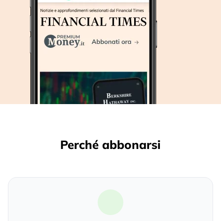
Perché abbonarsi