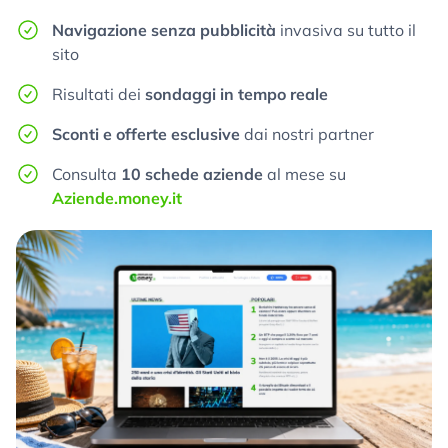
Navigazione senza pubblicità
invasiva su tutto il
sito
Risultati dei
sondaggi in tempo reale
Sconti e offerte esclusive
dai nostri partner
Consulta
10 schede aziende
al mese su
Aziende.money.it