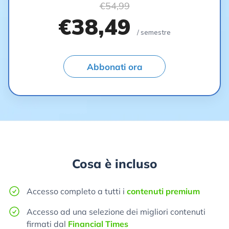
€54,99
€38,49
/ semestre
Abbonati ora
Cosa è incluso
Accesso completo a tutti i
contenuti premium
Accesso ad una selezione dei migliori contenuti
firmati dal
Financial Times