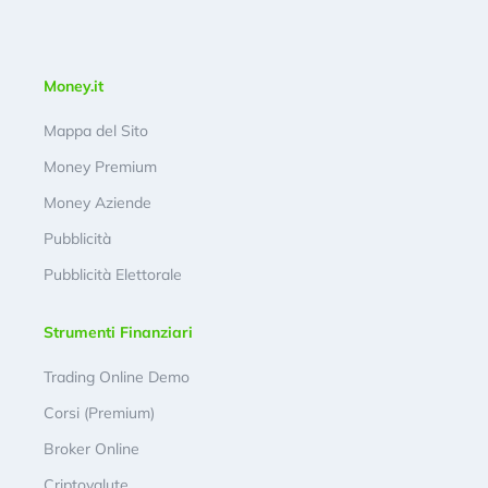
Money.it
Mappa del Sito
Money Premium
Money Aziende
Pubblicità
Pubblicità Elettorale
Strumenti Finanziari
Trading Online Demo
Corsi (Premium)
Broker Online
Criptovalute