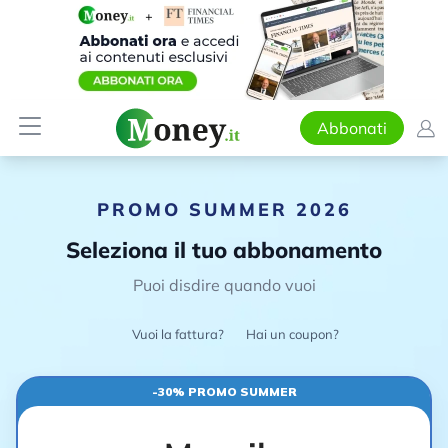
Abbonati
PROMO SUMMER 2026
Seleziona il tuo abbonamento
Puoi disdire quando vuoi
Vuoi la fattura?
Hai un coupon?
-30% PROMO SUMMER