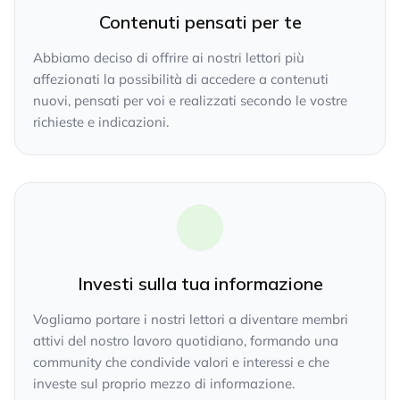
Contenuti pensati per te
Abbiamo deciso di offrire ai nostri lettori più
affezionati la possibilità di accedere a contenuti
nuovi, pensati per voi e realizzati secondo le vostre
richieste e indicazioni.
Investi sulla tua informazione
Vogliamo portare i nostri lettori a diventare membri
attivi del nostro lavoro quotidiano, formando una
community che condivide valori e interessi e che
investe sul proprio mezzo di informazione.