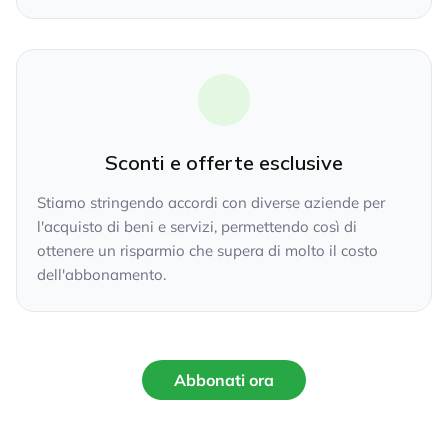
Sconti e offerte esclusive
Stiamo stringendo accordi con diverse aziende per
l'acquisto di beni e servizi, permettendo così di
ottenere un risparmio che supera di molto il costo
dell'abbonamento.
Abbonati ora