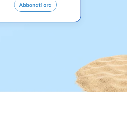
Abbonati ora