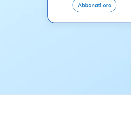
Abbonati ora