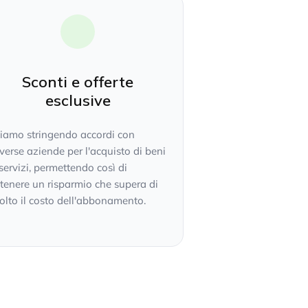
Sconti e offerte
esclusive
tiamo stringendo accordi con
verse aziende per l'acquisto di beni
servizi, permettendo così di
tenere un risparmio che supera di
lto il costo dell'abbonamento.