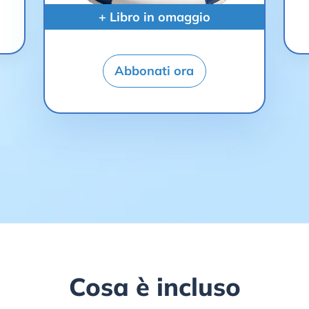
+ Libro in omaggio
Abbonati ora
Cosa è incluso