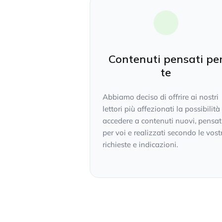
Contenuti pensati pe
te
Abbiamo deciso di offrire ai nostri
lettori più affezionati la possibilità
accedere a contenuti nuovi, pensat
per voi e realizzati secondo le vost
richieste e indicazioni.