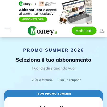
Abbonati
PROMO SUMMER 2026
Seleziona il tuo abbonamento
Puoi disdire quando vuoi
Vuoi la fattura?
Hai un coupon?
-30% PROMO SUMMER