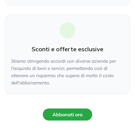
Sconti e offerte esclusive
Stiamo stringendo accordi con diverse aziende per
l'acquisto di beni e servizi, permettendo così di
ottenere un risparmio che supera di molto il costo
dell'abbonamento.
Abbonati ora