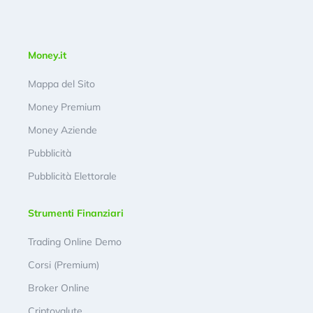
Money.it
Mappa del Sito
Money Premium
Money Aziende
Pubblicità
Pubblicità Elettorale
Strumenti Finanziari
Trading Online Demo
Corsi (Premium)
Broker Online
Criptovalute