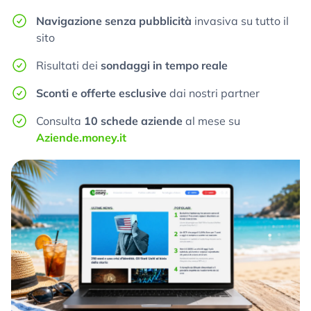
Navigazione senza pubblicità
invasiva su tutto il
sito
Risultati dei
sondaggi in tempo reale
Sconti e offerte esclusive
dai nostri partner
Consulta
10 schede aziende
al mese su
Aziende.money.it