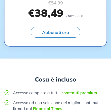
€54,99
€38,49
/ semestre
Abbonati ora
Cosa è incluso
Accesso completo a tutti i
contenuti premium
Accesso ad una selezione dei migliori contenuti
firmati dal
Financial Times