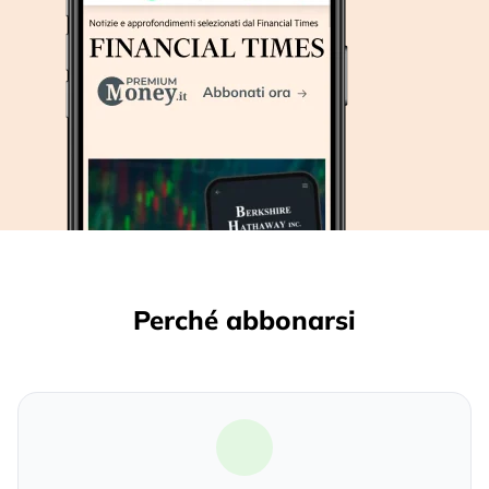
Perché abbonarsi