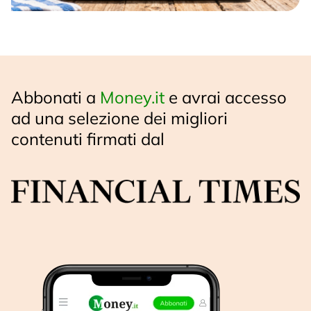
Abbonati a
Money.it
e avrai accesso
ad una selezione dei migliori
contenuti firmati dal