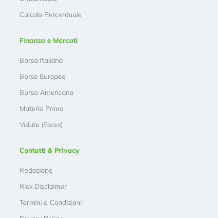
Calcolo Percentuale
Finanza e Mercati
Borsa Italiana
Borse Europee
Borsa Americana
Materie Prime
Valute (Forex)
Contatti & Privacy
Redazione
Risk Disclaimer
Termini e Condizioni