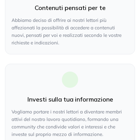
Contenuti pensati per te
Abbiamo deciso di offrire ai nostri lettori più
affezionati la possibilità di accedere a contenuti
nuovi, pensati per voi e realizzati secondo le vostre
richieste e indicazioni.
Investi sulla tua informazione
Vogliamo portare i nostri lettori a diventare membri
attivi del nostro lavoro quotidiano, formando una
community che condivide valori e interessi e che
investe sul proprio mezzo di informazione.