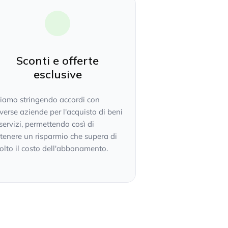
Sconti e offerte
esclusive
tiamo stringendo accordi con
verse aziende per l'acquisto di beni
servizi, permettendo così di
tenere un risparmio che supera di
lto il costo dell'abbonamento.