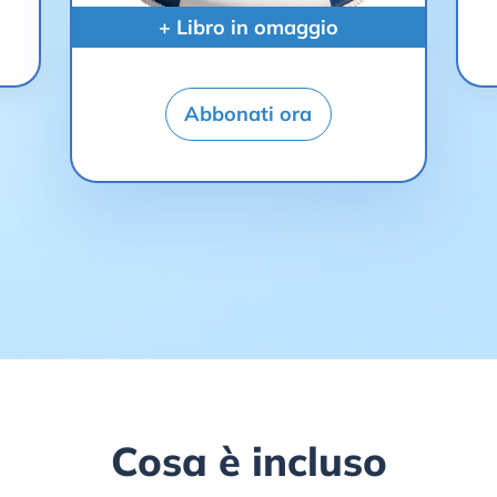
+ Libro in omaggio
Abbonati ora
Cosa è incluso