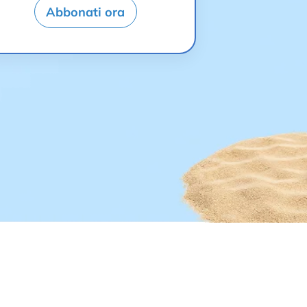
Abbonati ora