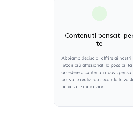
Contenuti pensati pe
te
Abbiamo deciso di offrire ai nostri
lettori più affezionati la possibilità
accedere a contenuti nuovi, pensat
per voi e realizzati secondo le vost
richieste e indicazioni.