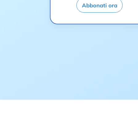
Abbonati ora