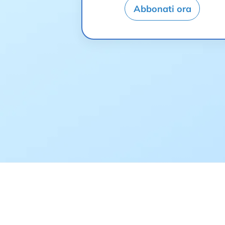
Abbonati ora