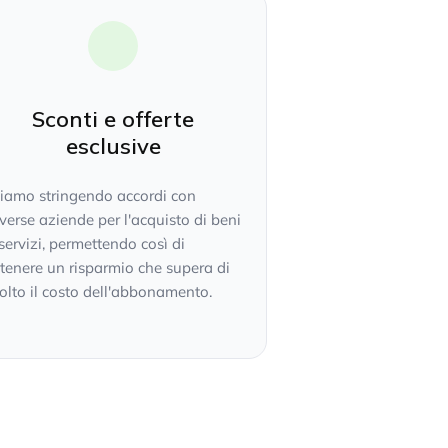
Sconti e offerte
esclusive
tiamo stringendo accordi con
verse aziende per l'acquisto di beni
servizi, permettendo così di
tenere un risparmio che supera di
lto il costo dell'abbonamento.