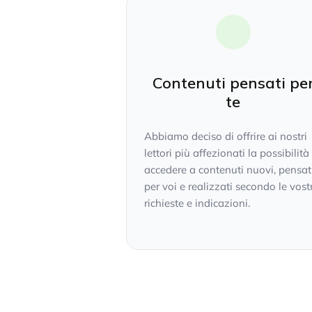
Contenuti pensati pe
te
Abbiamo deciso di offrire ai nostri
lettori più affezionati la possibilità
accedere a contenuti nuovi, pensat
per voi e realizzati secondo le vost
richieste e indicazioni.