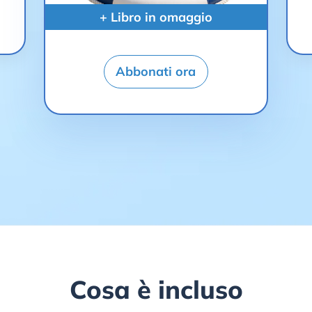
+ Libro in omaggio
Abbonati ora
Cosa è incluso