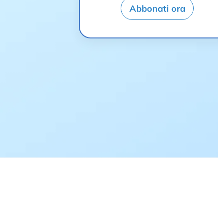
Abbonati ora