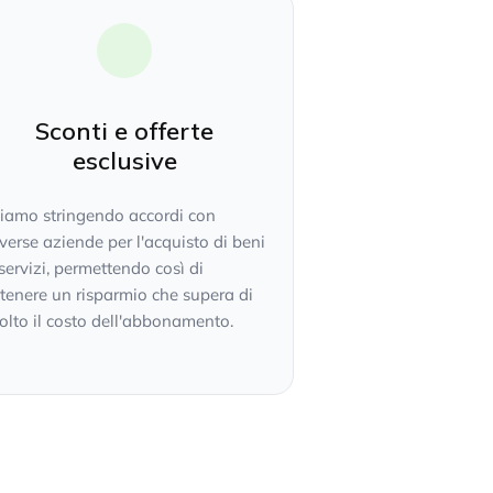
Sconti e offerte
esclusive
tiamo stringendo accordi con
verse aziende per l'acquisto di beni
servizi, permettendo così di
tenere un risparmio che supera di
lto il costo dell'abbonamento.