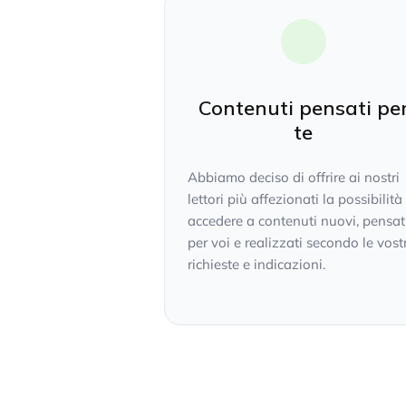
Contenuti pensati pe
te
Abbiamo deciso di offrire ai nostri
lettori più affezionati la possibilità
accedere a contenuti nuovi, pensat
per voi e realizzati secondo le vost
richieste e indicazioni.