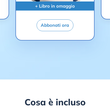
+ Libro in omaggio
Abbonati ora
Cosa è incluso