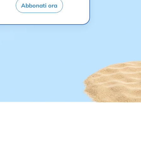
Abbonati ora