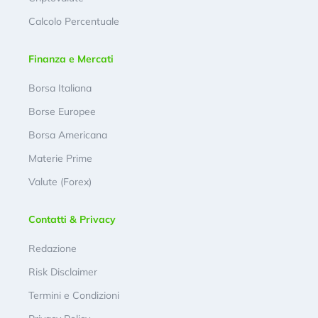
Calcolo Percentuale
Finanza e Mercati
Borsa Italiana
Borse Europee
Borsa Americana
Materie Prime
Valute (Forex)
Contatti & Privacy
Redazione
Risk Disclaimer
Termini e Condizioni