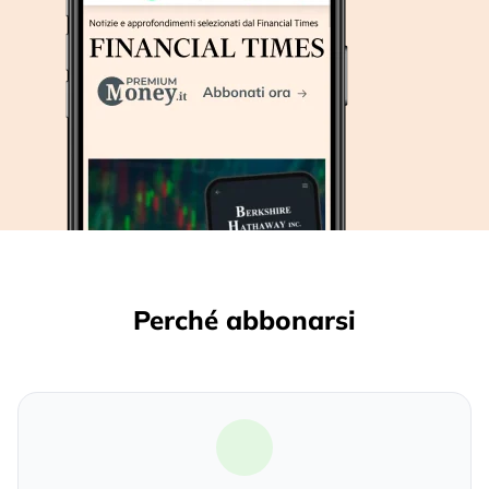
Perché abbonarsi