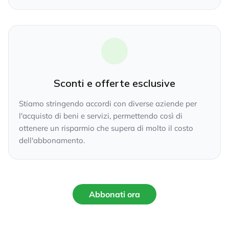
Sconti e offerte esclusive
Stiamo stringendo accordi con diverse aziende per
l'acquisto di beni e servizi, permettendo così di
ottenere un risparmio che supera di molto il costo
dell'abbonamento.
Abbonati ora