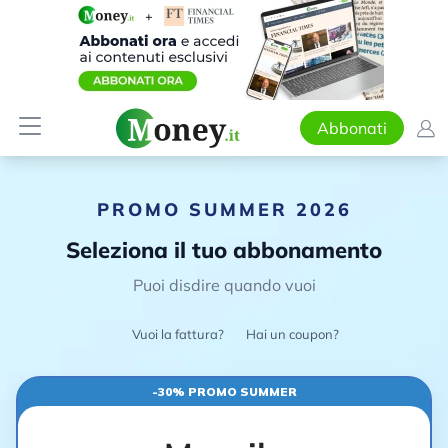
Abbonati
PROMO SUMMER 2026
Seleziona il tuo abbonamento
Puoi disdire quando vuoi
Vuoi la fattura?
Hai un coupon?
-30% PROMO SUMMER