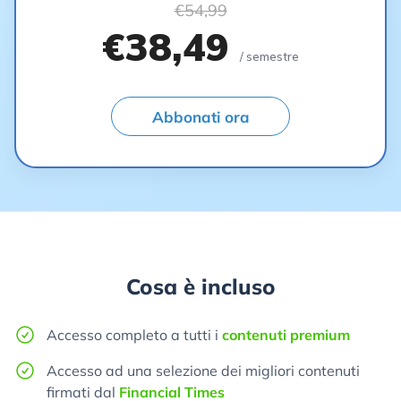
€54,99
€38,49
/ semestre
Abbonati ora
Cosa è incluso
Accesso completo a tutti i
contenuti premium
Accesso ad una selezione dei migliori contenuti
firmati dal
Financial Times