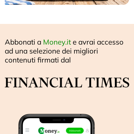
Abbonati a
Money.it
e avrai accesso
ad una selezione dei migliori
contenuti firmati dal