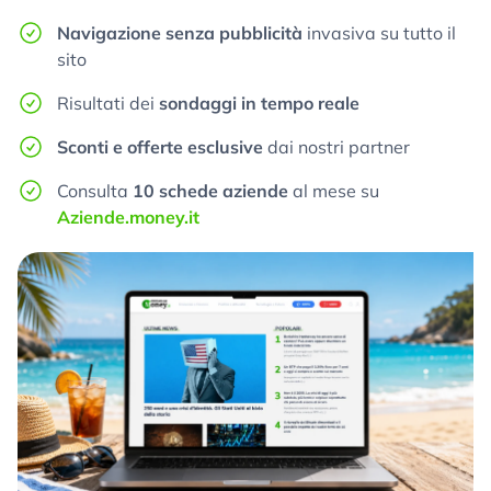
Navigazione senza pubblicità
invasiva su tutto il
sito
Risultati dei
sondaggi in tempo reale
Sconti e offerte esclusive
dai nostri partner
Consulta
10 schede aziende
al mese su
Aziende.money.it