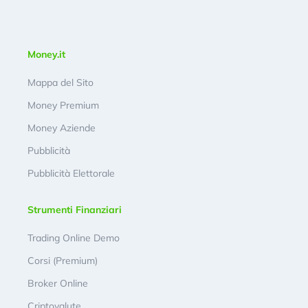
Money.it
Mappa del Sito
Money Premium
Money Aziende
Pubblicità
Pubblicità Elettorale
Strumenti Finanziari
Trading Online Demo
Corsi (Premium)
Broker Online
Criptovalute