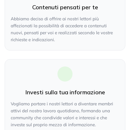
Contenuti pensati per te
Abbiamo deciso di offrire ai nostri lettori più
affezionati la possibilità di accedere a contenuti
nuovi, pensati per voi e realizzati secondo le vostre
richieste e indicazioni.
Investi sulla tua informazione
Vogliamo portare i nostri lettori a diventare membri
attivi del nostro lavoro quotidiano, formando una
community che condivide valori e interessi e che
investe sul proprio mezzo di informazione.