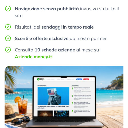
Navigazione senza pubblicità
invasiva su tutto il
sito
Risultati dei
sondaggi in tempo reale
Sconti e offerte esclusive
dai nostri partner
Consulta
10 schede aziende
al mese su
Aziende.money.it