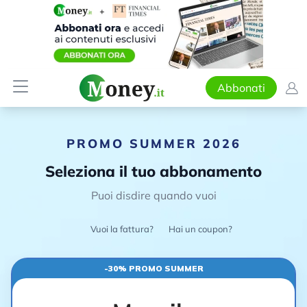
Abbonati
PROMO SUMMER 2026
Seleziona il tuo abbonamento
Puoi disdire quando vuoi
Vuoi la fattura?
Hai un coupon?
-30% PROMO SUMMER