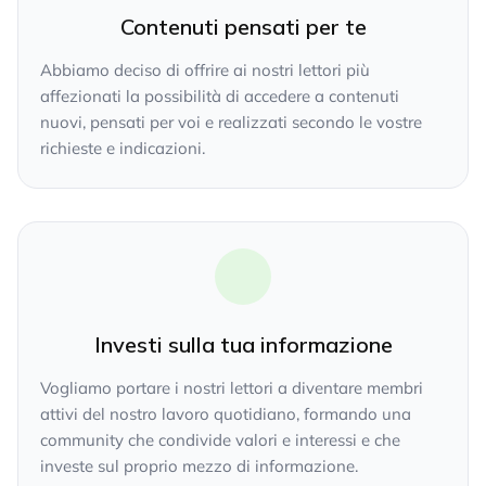
Contenuti pensati per te
Abbiamo deciso di offrire ai nostri lettori più
affezionati la possibilità di accedere a contenuti
nuovi, pensati per voi e realizzati secondo le vostre
richieste e indicazioni.
Investi sulla tua informazione
Vogliamo portare i nostri lettori a diventare membri
attivi del nostro lavoro quotidiano, formando una
community che condivide valori e interessi e che
investe sul proprio mezzo di informazione.