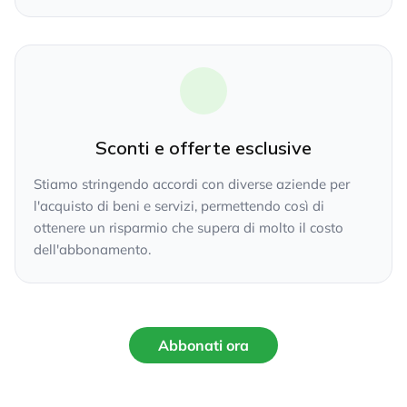
Sconti e offerte esclusive
Stiamo stringendo accordi con diverse aziende per
l'acquisto di beni e servizi, permettendo così di
ottenere un risparmio che supera di molto il costo
dell'abbonamento.
Abbonati ora