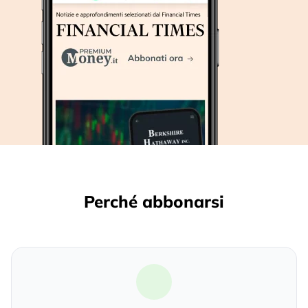
Perché abbonarsi