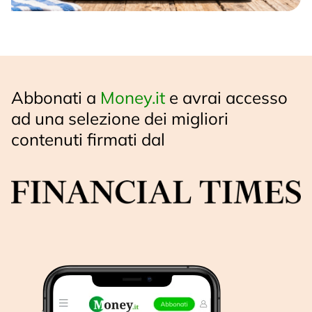
Abbonati a
Money.it
e avrai accesso
ad una selezione dei migliori
contenuti firmati dal