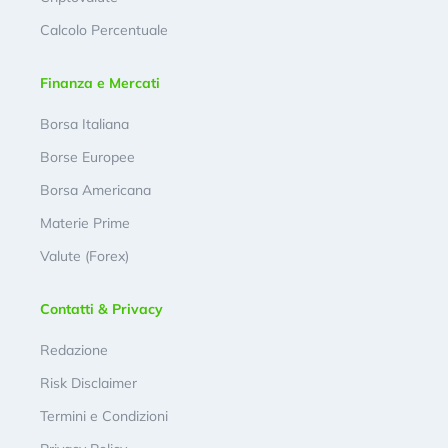
Calcolo Percentuale
Finanza e Mercati
Borsa Italiana
Borse Europee
Borsa Americana
Materie Prime
Valute (Forex)
Contatti & Privacy
Redazione
Risk Disclaimer
Termini e Condizioni