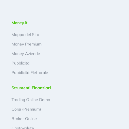
Money.it
Mappa del Sito
Money Premium
Money Aziende
Pubblicità
Pubblicità Elettorale
Strumenti Finanziari
Trading Online Demo
Corsi (Premium)
Broker Online
Criptovalute