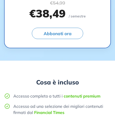
€54,99
€38,49
/ semestre
Abbonati ora
Cosa è incluso
Accesso completo a tutti i
contenuti premium
Accesso ad una selezione dei migliori contenuti
firmati dal
Financial Times