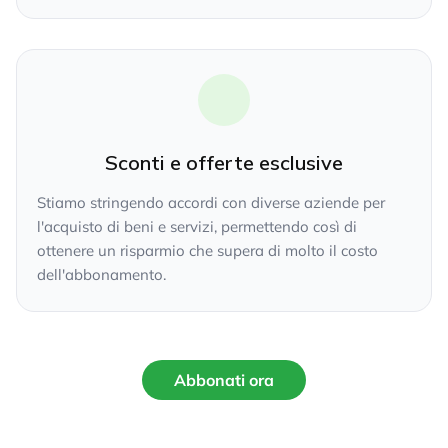
Sconti e offerte esclusive
Stiamo stringendo accordi con diverse aziende per
l'acquisto di beni e servizi, permettendo così di
ottenere un risparmio che supera di molto il costo
dell'abbonamento.
Abbonati ora