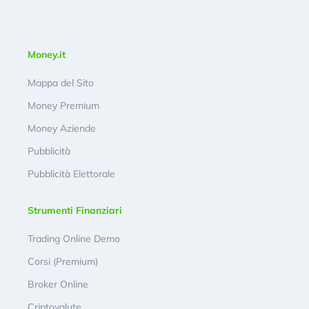
Money.it
Mappa del Sito
Money Premium
Money Aziende
Pubblicità
Pubblicità Elettorale
Strumenti Finanziari
Trading Online Demo
Corsi (Premium)
Broker Online
Criptovalute