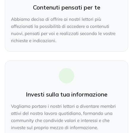
Contenuti pensati per te
Abbiamo deciso di offrire ai nostri lettori più
affezionati la possibilità di accedere a contenuti
nuovi, pensati per voi e realizzati secondo le vostre
richieste e indicazioni.
Investi sulla tua informazione
Vogliamo portare i nostri lettori a diventare membri
attivi del nostro lavoro quotidiano, formando una
community che condivide valori e interessi e che
investe sul proprio mezzo di informazione.