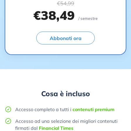
€54,99
€38,49
/ semestre
Abbonati ora
Cosa è incluso
Accesso completo a tutti i
contenuti premium
Accesso ad una selezione dei migliori contenuti
firmati dal
Financial Times