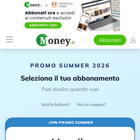
Abbonati
PROMO SUMMER 2026
Seleziona il tuo abbonamento
Puoi disdire quando vuoi
Vuoi la fattura?
Hai un coupon?
-30% PROMO SUMMER