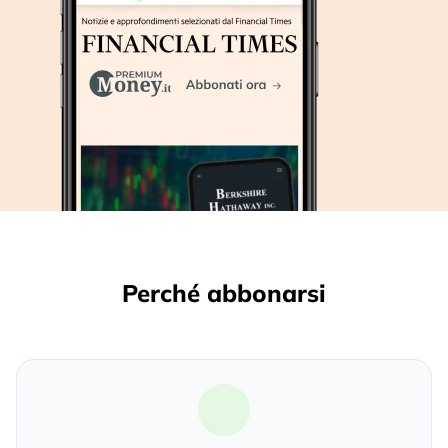
Perché abbonarsi