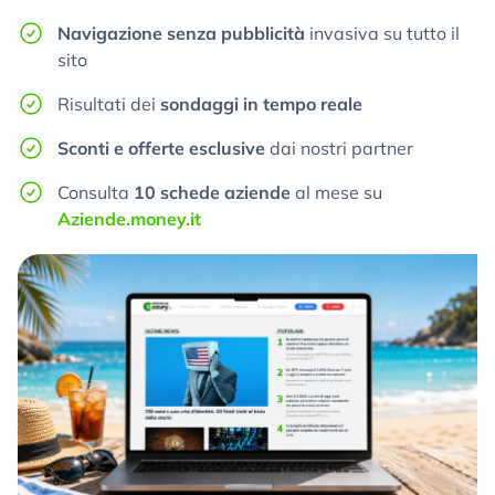
Navigazione senza pubblicità
invasiva su tutto il
sito
Risultati dei
sondaggi in tempo reale
Sconti e offerte esclusive
dai nostri partner
Consulta
10 schede aziende
al mese su
Aziende.money.it