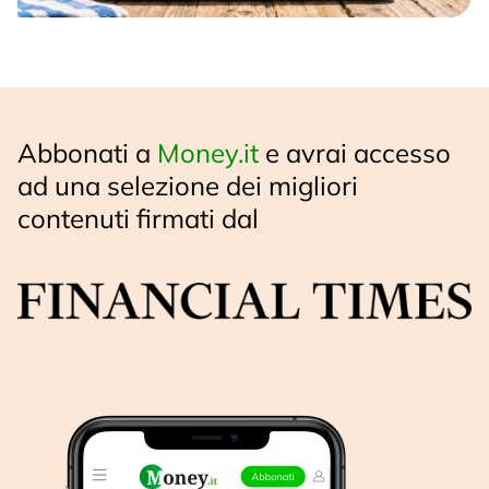
Abbonati a
Money.it
e avrai accesso
ad una selezione dei migliori
contenuti firmati dal