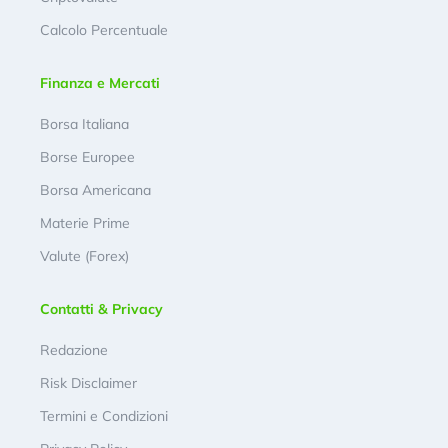
Calcolo Percentuale
Finanza e Mercati
Borsa Italiana
Borse Europee
Borsa Americana
Materie Prime
Valute (Forex)
Contatti & Privacy
Redazione
Risk Disclaimer
Termini e Condizioni