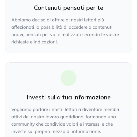
Contenuti pensati per te
Abbiamo deciso di offrire ai nostri lettori più
affezionati la possibilità di accedere a contenuti
nuovi, pensati per voi e realizzati secondo le vostre
richieste e indicazioni.
Investi sulla tua informazione
Vogliamo portare i nostri lettori a diventare membri
attivi del nostro lavoro quotidiano, formando una
community che condivide valori e interessi e che
investe sul proprio mezzo di informazione.