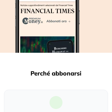
Perché abbonarsi