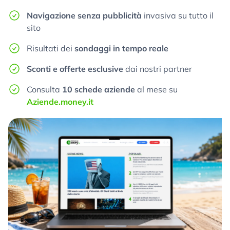
Navigazione senza pubblicità
invasiva su tutto il
sito
Risultati dei
sondaggi in tempo reale
Sconti e offerte esclusive
dai nostri partner
Consulta
10 schede aziende
al mese su
Aziende.money.it