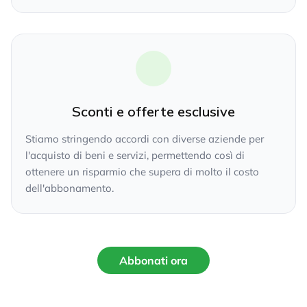
Sconti e offerte esclusive
Stiamo stringendo accordi con diverse aziende per
l'acquisto di beni e servizi, permettendo così di
ottenere un risparmio che supera di molto il costo
dell'abbonamento.
Abbonati ora