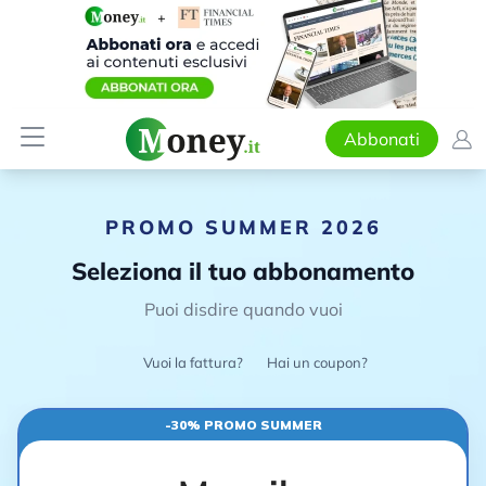
Abbonati
PROMO SUMMER 2026
Seleziona il tuo abbonamento
Puoi disdire quando vuoi
Vuoi la fattura?
Hai un coupon?
-30% PROMO SUMMER