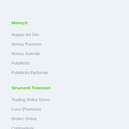
Money.it
Mappa del Sito
Money Premium
Money Aziende
Pubblicità
Pubblicità Elettorale
Strumenti Finanziari
Trading Online Demo
Corsi (Premium)
Broker Online
Criptovalute