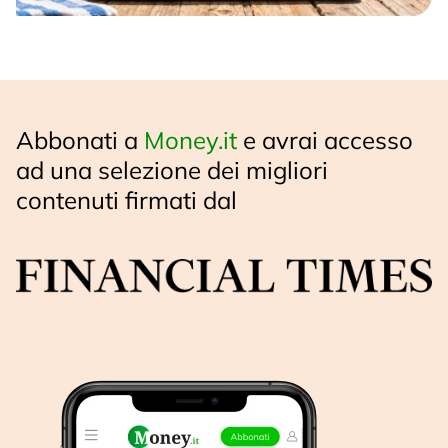
Abbonati a
Money.it
e avrai accesso
ad una selezione dei migliori
contenuti firmati dal