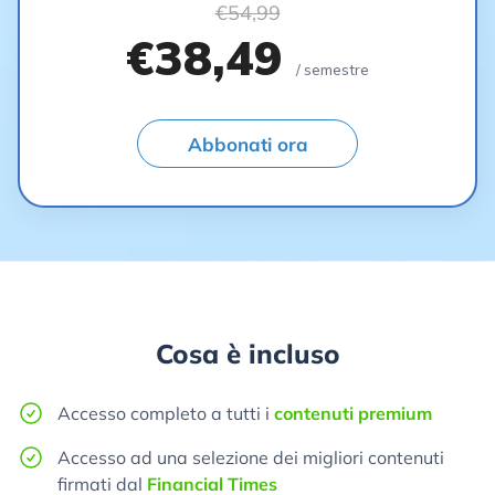
€54,99
€38,49
/ semestre
Abbonati ora
Cosa è incluso
Accesso completo a tutti i
contenuti premium
Accesso ad una selezione dei migliori contenuti
firmati dal
Financial Times