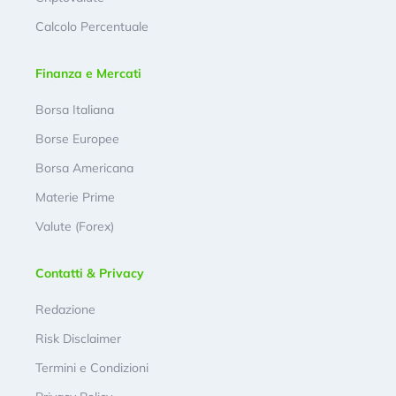
Calcolo Percentuale
Finanza e Mercati
Borsa Italiana
Borse Europee
Borsa Americana
Materie Prime
Valute (Forex)
Contatti & Privacy
Redazione
Risk Disclaimer
Termini e Condizioni