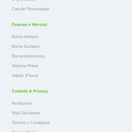
Calcolo Percentuale
Finanza e Mercati
Borsa Italiana
Borse Europee
Borsa Americana
Materie Prime
Valute (Forex)
Contatti & Privacy
Redazione
Risk Disclaimer
Termini e Condizioni