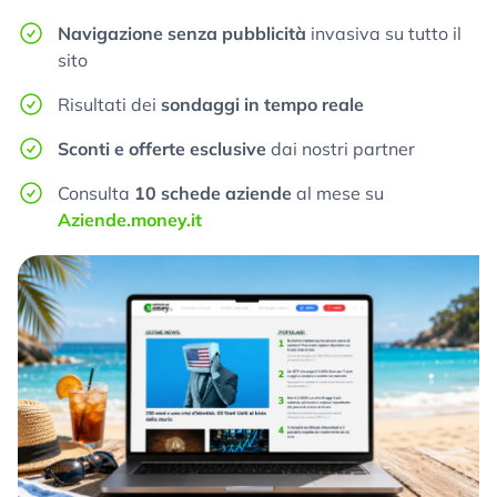
Navigazione senza pubblicità
invasiva su tutto il
sito
Risultati dei
sondaggi in tempo reale
Sconti e offerte esclusive
dai nostri partner
Consulta
10 schede aziende
al mese su
Aziende.money.it