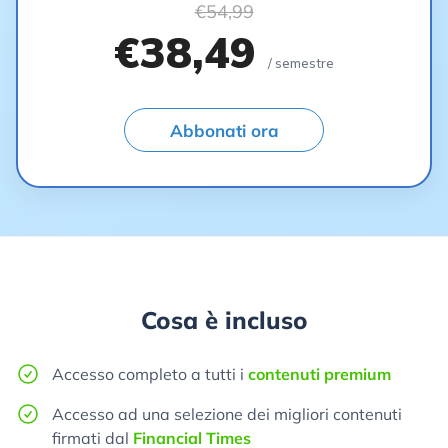
€54,99
€38,49
/ semestre
Abbonati ora
Cosa è incluso
Accesso completo a tutti i
contenuti premium
Accesso ad una selezione dei migliori contenuti
firmati dal
Financial Times