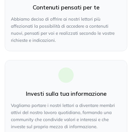
Contenuti pensati per te
Abbiamo deciso di offrire ai nostri lettori più
affezionati la possibilità di accedere a contenuti
nuovi, pensati per voi e realizzati secondo le vostre
richieste e indicazioni.
Investi sulla tua informazione
Vogliamo portare i nostri lettori a diventare membri
attivi del nostro lavoro quotidiano, formando una
community che condivide valori e interessi e che
investe sul proprio mezzo di informazione.