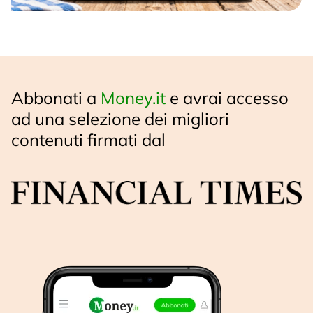
Abbonati a
Money.it
e avrai accesso
ad una selezione dei migliori
contenuti firmati dal