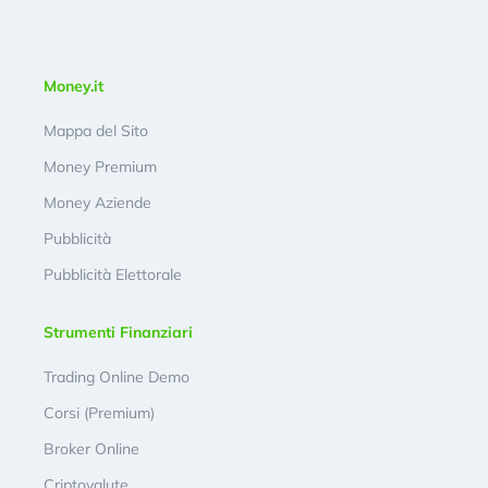
Money.it
Mappa del Sito
Money Premium
Money Aziende
Pubblicità
Pubblicità Elettorale
Strumenti Finanziari
Trading Online Demo
Corsi (Premium)
Broker Online
Criptovalute