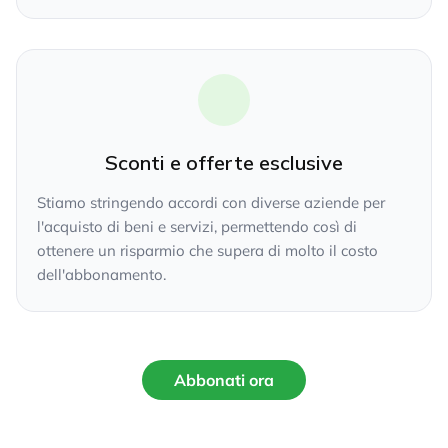
Sconti e offerte esclusive
Stiamo stringendo accordi con diverse aziende per
l'acquisto di beni e servizi, permettendo così di
ottenere un risparmio che supera di molto il costo
dell'abbonamento.
Abbonati ora