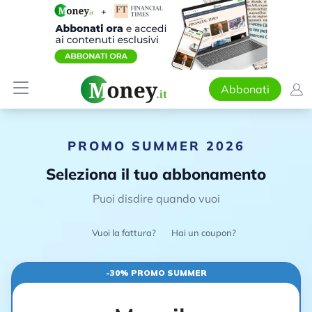
Abbonati
PROMO SUMMER 2026
Seleziona il tuo abbonamento
Puoi disdire quando vuoi
Vuoi la fattura?
Hai un coupon?
-30% PROMO SUMMER