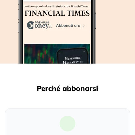
Perché abbonarsi