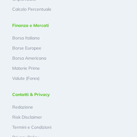
Calcolo Percentuale
Finanza e Mercati
Borsa Italiana
Borse Europee
Borsa Americana
Materie Prime
Valute (Forex)
Contatti & Privacy
Redazione
Risk Disclaimer
Termini e Condizioni