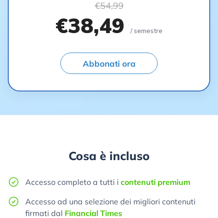
€54,99
€38,49
/ semestre
Abbonati ora
Cosa è incluso
Accesso completo a tutti i
contenuti premium
Accesso ad una selezione dei migliori contenuti
firmati dal
Financial Times