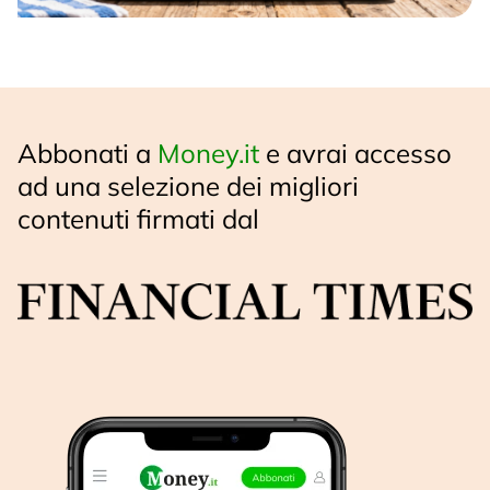
Abbonati a
Money.it
e avrai accesso
ad una selezione dei migliori
contenuti firmati dal