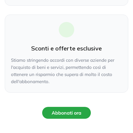
Sconti e offerte esclusive
Stiamo stringendo accordi con diverse aziende per
l'acquisto di beni e servizi, permettendo così di
ottenere un risparmio che supera di molto il costo
dell'abbonamento.
Abbonati ora