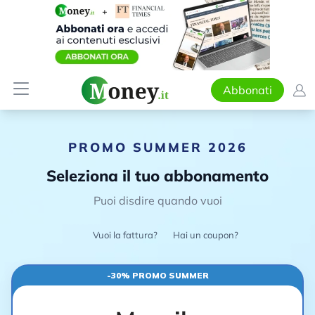
Abbonati
PROMO SUMMER 2026
Seleziona il tuo abbonamento
Puoi disdire quando vuoi
Vuoi la fattura?
Hai un coupon?
-30% PROMO SUMMER