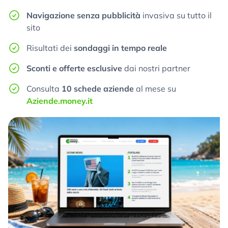
Navigazione senza pubblicità
invasiva su tutto il
sito
Risultati dei
sondaggi in tempo reale
Sconti e offerte esclusive
dai nostri partner
Consulta
10 schede aziende
al mese su
Aziende.money.it