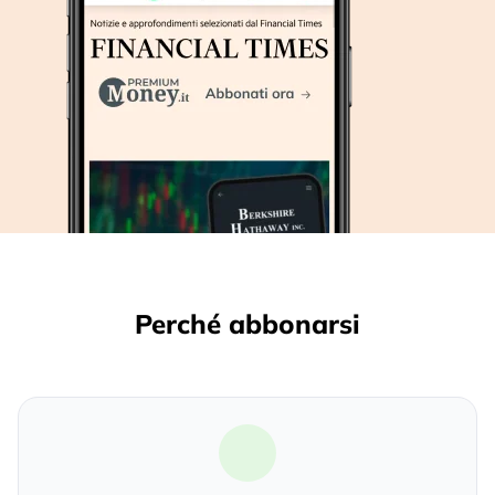
Perché abbonarsi