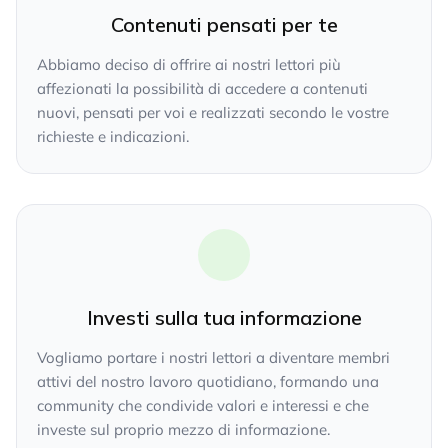
Contenuti pensati per te
Abbiamo deciso di offrire ai nostri lettori più
affezionati la possibilità di accedere a contenuti
nuovi, pensati per voi e realizzati secondo le vostre
richieste e indicazioni.
Investi sulla tua informazione
Vogliamo portare i nostri lettori a diventare membri
attivi del nostro lavoro quotidiano, formando una
community che condivide valori e interessi e che
investe sul proprio mezzo di informazione.