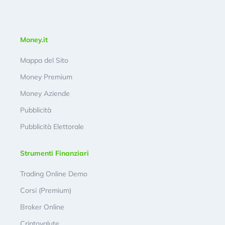
Money.it
Mappa del Sito
Money Premium
Money Aziende
Pubblicità
Pubblicità Elettorale
Strumenti Finanziari
Trading Online Demo
Corsi (Premium)
Broker Online
Criptovalute