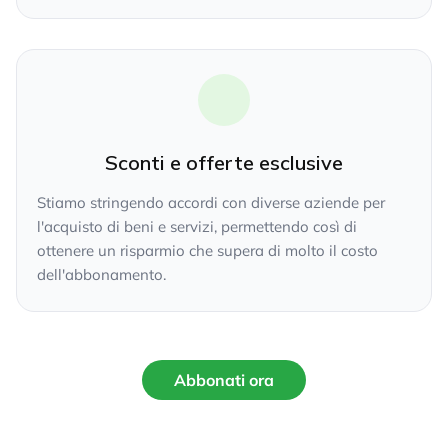
Sconti e offerte esclusive
Stiamo stringendo accordi con diverse aziende per
l'acquisto di beni e servizi, permettendo così di
ottenere un risparmio che supera di molto il costo
dell'abbonamento.
Abbonati ora