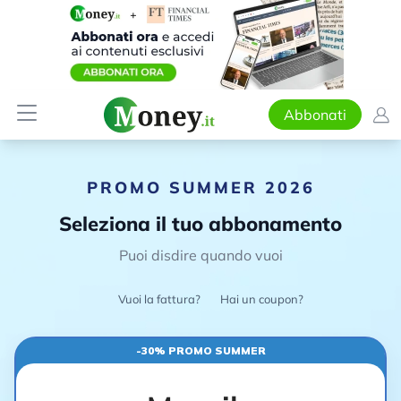
Abbonati
PROMO SUMMER 2026
Seleziona il tuo abbonamento
Puoi disdire quando vuoi
Vuoi la fattura?
Hai un coupon?
-30% PROMO SUMMER