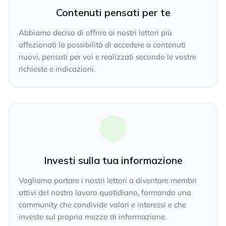
Contenuti pensati per te
Abbiamo deciso di offrire ai nostri lettori più
affezionati la possibilità di accedere a contenuti
nuovi, pensati per voi e realizzati secondo le vostre
richieste e indicazioni.
Investi sulla tua informazione
Vogliamo portare i nostri lettori a diventare membri
attivi del nostro lavoro quotidiano, formando una
community che condivide valori e interessi e che
investe sul proprio mezzo di informazione.