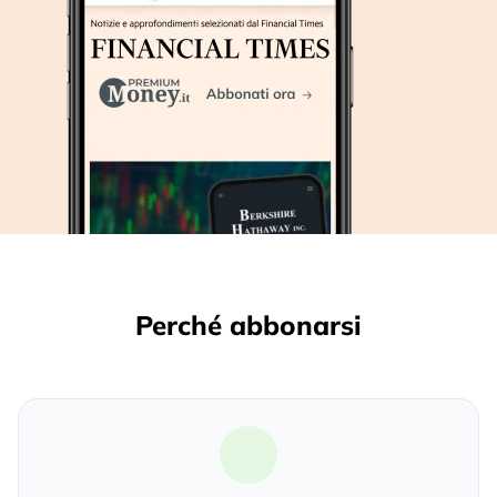
Perché abbonarsi