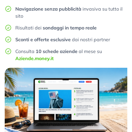
Navigazione senza pubblicità
invasiva su tutto il
sito
Risultati dei
sondaggi in tempo reale
Sconti e offerte esclusive
dai nostri partner
Consulta
10 schede aziende
al mese su
Aziende.money.it