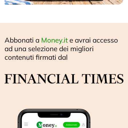
Abbonati a
Money.it
e avrai accesso
ad una selezione dei migliori
contenuti firmati dal