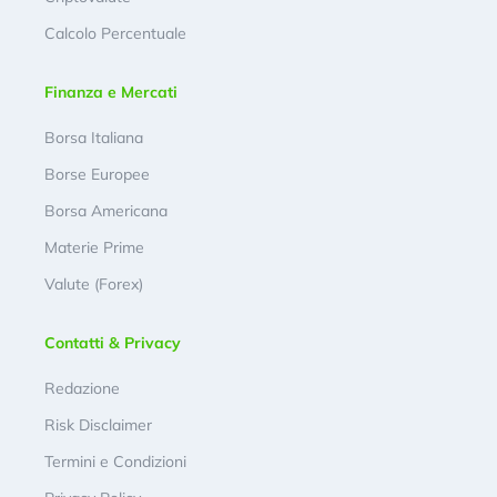
Calcolo Percentuale
Finanza e Mercati
Borsa Italiana
Borse Europee
Borsa Americana
Materie Prime
Valute (Forex)
Contatti & Privacy
Redazione
Risk Disclaimer
Termini e Condizioni