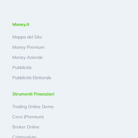
Money.it
Mappa del Sito
Money Premium
Money Aziende
Pubblicità
Pubblicità Elettorale
Strumenti Finanziari
Trading Online Demo
Corsi (Premium)
Broker Online
Criptovalute