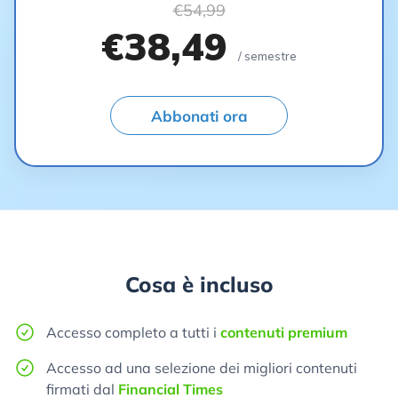
€54,99
€38,49
/ semestre
Abbonati ora
Cosa è incluso
Accesso completo a tutti i
contenuti premium
Accesso ad una selezione dei migliori contenuti
firmati dal
Financial Times