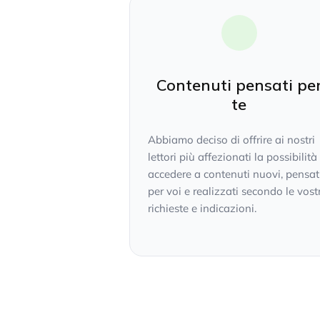
Contenuti pensati pe
te
Abbiamo deciso di offrire ai nostri
lettori più affezionati la possibilità
accedere a contenuti nuovi, pensat
per voi e realizzati secondo le vost
richieste e indicazioni.