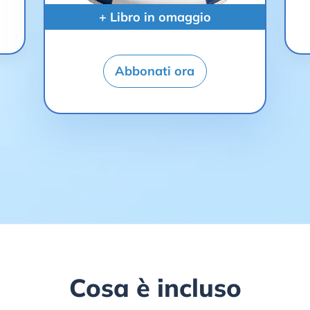
+ Libro in omaggio
Abbonati ora
Cosa è incluso