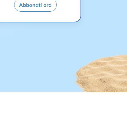
Abbonati ora