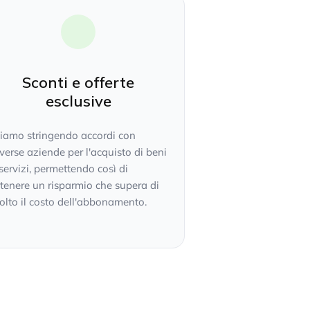
Sconti e offerte
esclusive
tiamo stringendo accordi con
verse aziende per l'acquisto di beni
servizi, permettendo così di
tenere un risparmio che supera di
lto il costo dell'abbonamento.