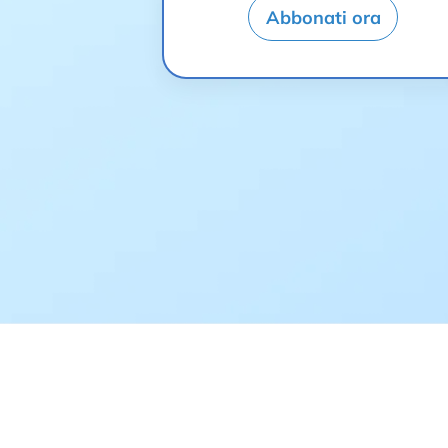
Abbonati ora