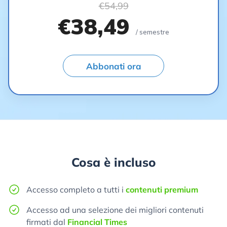
€54,99
€38,49
/ semestre
Abbonati ora
Cosa è incluso
Accesso completo a tutti i
contenuti premium
Accesso ad una selezione dei migliori contenuti
firmati dal
Financial Times