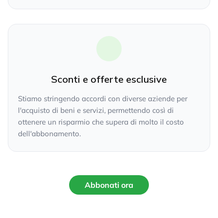
Sconti e offerte esclusive
Stiamo stringendo accordi con diverse aziende per
l'acquisto di beni e servizi, permettendo così di
ottenere un risparmio che supera di molto il costo
dell'abbonamento.
Abbonati ora