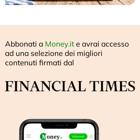
Abbonati a
Money.it
e avrai accesso
ad una selezione dei migliori
contenuti firmati dal