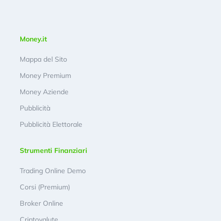
Money.it
Mappa del Sito
Money Premium
Money Aziende
Pubblicità
Pubblicità Elettorale
Strumenti Finanziari
Trading Online Demo
Corsi (Premium)
Broker Online
Criptovalute