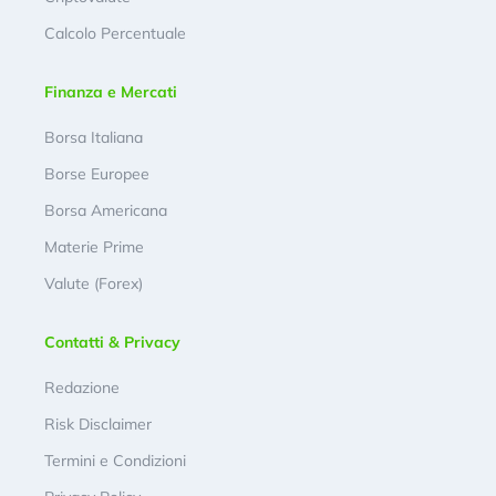
Calcolo Percentuale
Finanza e Mercati
Borsa Italiana
Borse Europee
Borsa Americana
Materie Prime
Valute (Forex)
Contatti & Privacy
Redazione
Risk Disclaimer
Termini e Condizioni