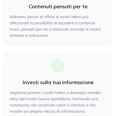
Contenuti pensati per te
Abbiamo deciso di offrire ai nostri lettori più
affezionati la possibilità di accedere a contenuti
nuovi, pensati per voi e realizzati secondo le vostre
richieste e indicazioni.
Investi sulla tua informazione
Vogliamo portare i nostri lettori a diventare membri
attivi del nostro lavoro quotidiano, formando una
community che condivide valori e interessi e che
investe sul proprio mezzo di informazione.