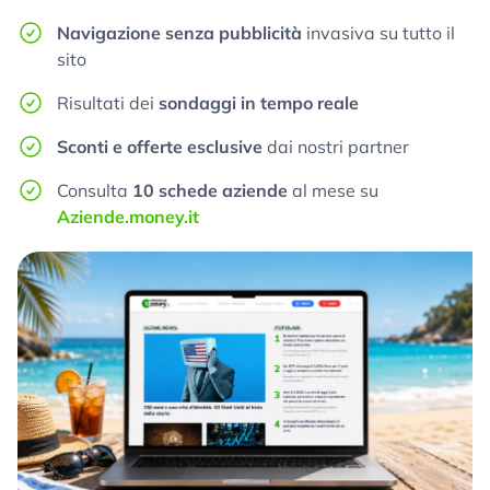
Navigazione senza pubblicità
invasiva su tutto il
sito
Risultati dei
sondaggi in tempo reale
Sconti e offerte esclusive
dai nostri partner
Consulta
10 schede aziende
al mese su
Aziende.money.it