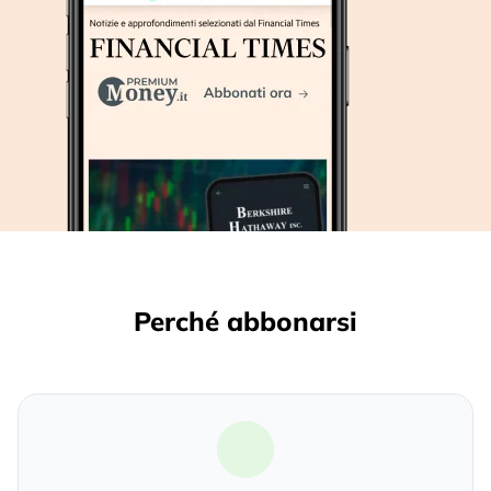
Perché abbonarsi