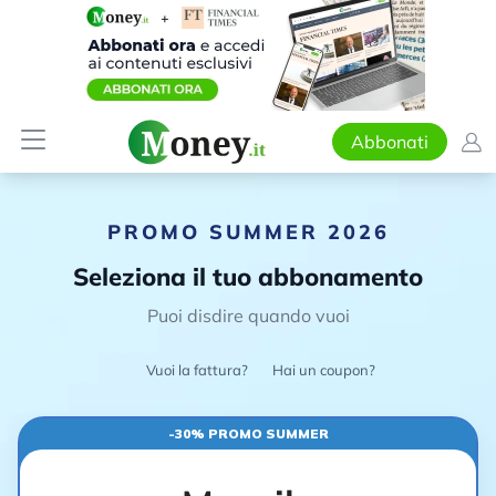
Abbonati
PROMO SUMMER 2026
Seleziona il tuo abbonamento
Puoi disdire quando vuoi
Vuoi la fattura?
Hai un coupon?
-30% PROMO SUMMER