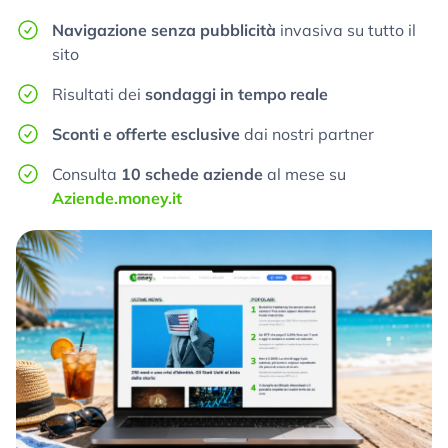
Navigazione senza pubblicità
invasiva su tutto il
sito
Risultati dei
sondaggi in tempo reale
Sconti e offerte esclusive
dai nostri partner
Consulta
10 schede aziende
al mese su
Aziende.money.it