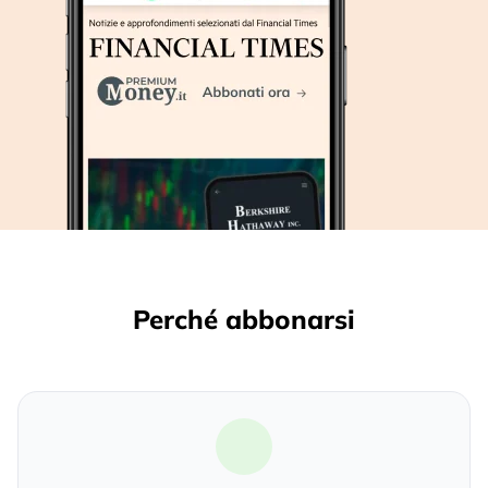
Perché abbonarsi