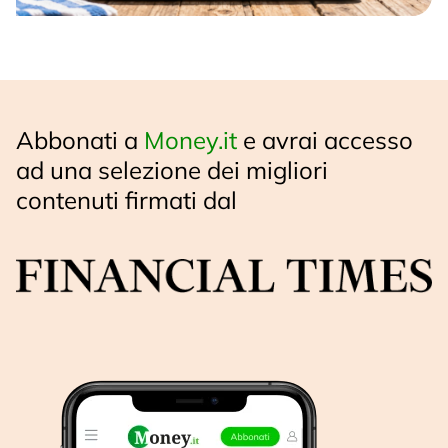
Abbonati a
Money.it
e avrai accesso
ad una selezione dei migliori
contenuti firmati dal