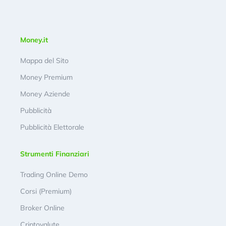
Money.it
Mappa del Sito
Money Premium
Money Aziende
Pubblicità
Pubblicità Elettorale
Strumenti Finanziari
Trading Online Demo
Corsi (Premium)
Broker Online
Criptovalute