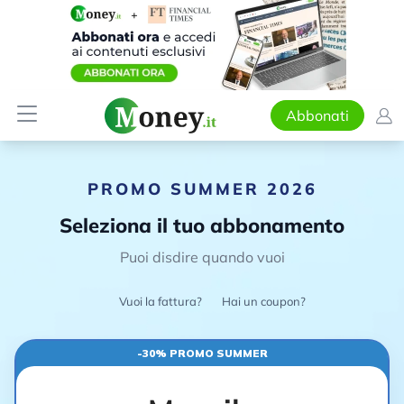
Abbonati
PROMO SUMMER 2026
Seleziona il tuo abbonamento
Puoi disdire quando vuoi
Vuoi la fattura?
Hai un coupon?
-30% PROMO SUMMER