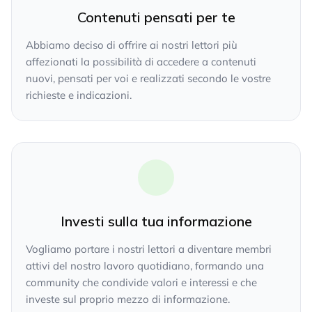
Contenuti pensati per te
Abbiamo deciso di offrire ai nostri lettori più
affezionati la possibilità di accedere a contenuti
nuovi, pensati per voi e realizzati secondo le vostre
richieste e indicazioni.
Investi sulla tua informazione
Vogliamo portare i nostri lettori a diventare membri
attivi del nostro lavoro quotidiano, formando una
community che condivide valori e interessi e che
investe sul proprio mezzo di informazione.