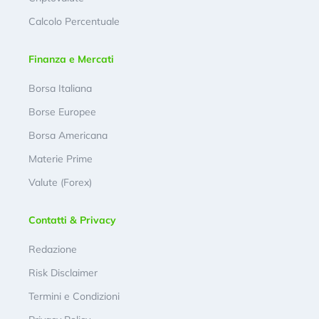
Calcolo Percentuale
Finanza e Mercati
Borsa Italiana
Borse Europee
Borsa Americana
Materie Prime
Valute (Forex)
Contatti & Privacy
Redazione
Risk Disclaimer
Termini e Condizioni