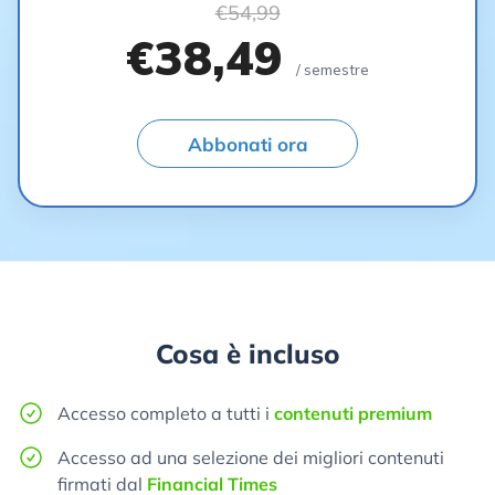
€54,99
€38,49
/ semestre
Abbonati ora
Cosa è incluso
Accesso completo a tutti i
contenuti premium
Accesso ad una selezione dei migliori contenuti
firmati dal
Financial Times