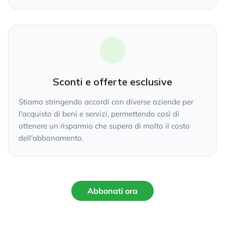
Sconti e offerte esclusive
Stiamo stringendo accordi con diverse aziende per
l'acquisto di beni e servizi, permettendo così di
ottenere un risparmio che supera di molto il costo
dell'abbonamento.
Abbonati ora