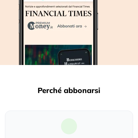
Perché abbonarsi