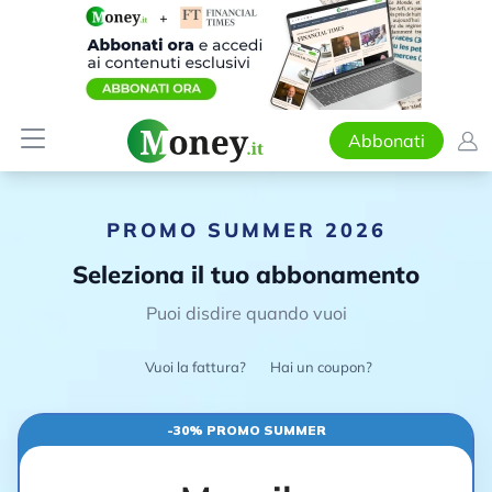
Abbonati
PROMO SUMMER 2026
Seleziona il tuo abbonamento
Puoi disdire quando vuoi
Vuoi la fattura?
Hai un coupon?
-30% PROMO SUMMER