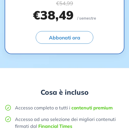
€54,99
€38,49
/ semestre
Abbonati ora
Cosa è incluso
Accesso completo a tutti i
contenuti premium
Accesso ad una selezione dei migliori contenuti
firmati dal
Financial Times