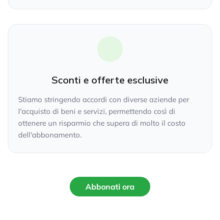
Sconti e offerte esclusive
Stiamo stringendo accordi con diverse aziende per
l'acquisto di beni e servizi, permettendo così di
ottenere un risparmio che supera di molto il costo
dell'abbonamento.
Abbonati ora