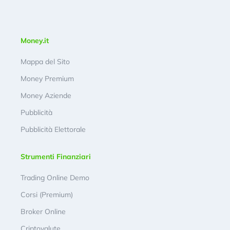
Money.it
Mappa del Sito
Money Premium
Money Aziende
Pubblicità
Pubblicità Elettorale
Strumenti Finanziari
Trading Online Demo
Corsi (Premium)
Broker Online
Criptovalute