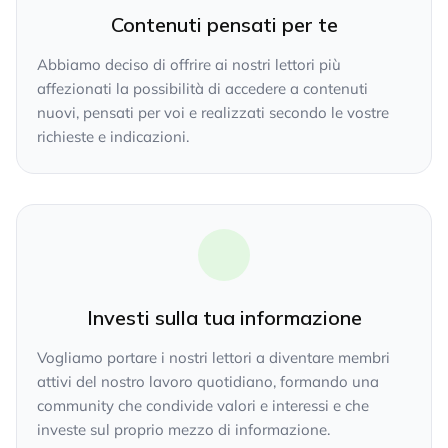
Contenuti pensati per te
Abbiamo deciso di offrire ai nostri lettori più
affezionati la possibilità di accedere a contenuti
nuovi, pensati per voi e realizzati secondo le vostre
richieste e indicazioni.
Investi sulla tua informazione
Vogliamo portare i nostri lettori a diventare membri
attivi del nostro lavoro quotidiano, formando una
community che condivide valori e interessi e che
investe sul proprio mezzo di informazione.