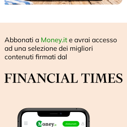
Abbonati a
Money.it
e avrai accesso
ad una selezione dei migliori
contenuti firmati dal