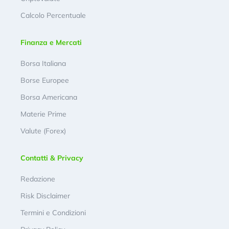
Calcolo Percentuale
Finanza e Mercati
Borsa Italiana
Borse Europee
Borsa Americana
Materie Prime
Valute (Forex)
Contatti & Privacy
Redazione
Risk Disclaimer
Termini e Condizioni