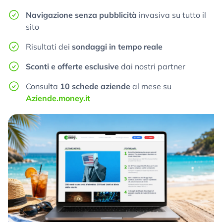
Navigazione senza pubblicità
invasiva su tutto il
sito
Risultati dei
sondaggi in tempo reale
Sconti e offerte esclusive
dai nostri partner
Consulta
10 schede aziende
al mese su
Aziende.money.it