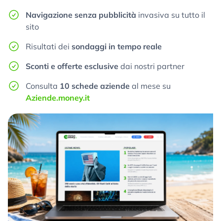
Navigazione senza pubblicità
invasiva su tutto il
sito
Risultati dei
sondaggi in tempo reale
Sconti e offerte esclusive
dai nostri partner
Consulta
10 schede aziende
al mese su
Aziende.money.it