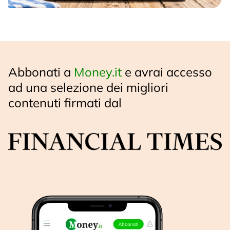
Abbonati a
Money.it
e avrai accesso
ad una selezione dei migliori
contenuti firmati dal