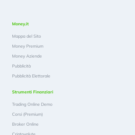
Money.it
Mappa del Sito
Money Premium
Money Aziende
Pubblicità
Pubblicità Elettorale
Strumenti Finanziari
Trading Online Demo
Corsi (Premium)
Broker Online
Criptovalute