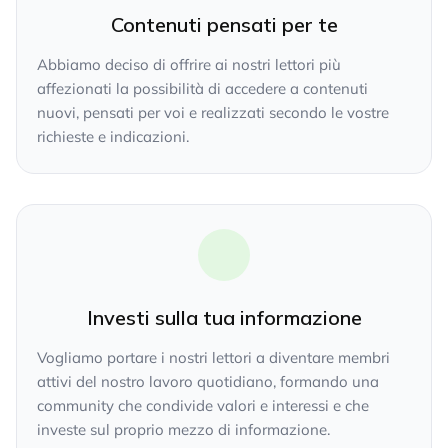
Contenuti pensati per te
Abbiamo deciso di offrire ai nostri lettori più
affezionati la possibilità di accedere a contenuti
nuovi, pensati per voi e realizzati secondo le vostre
richieste e indicazioni.
Investi sulla tua informazione
Vogliamo portare i nostri lettori a diventare membri
attivi del nostro lavoro quotidiano, formando una
community che condivide valori e interessi e che
investe sul proprio mezzo di informazione.