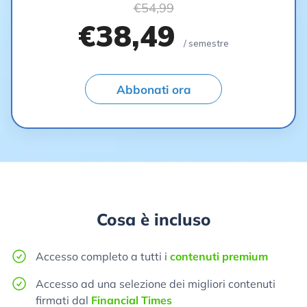
€54,99
€38,49
/ semestre
Abbonati ora
Cosa è incluso
Accesso completo a tutti i
contenuti premium
Accesso ad una selezione dei migliori contenuti
firmati dal
Financial Times