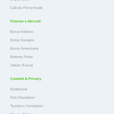
Calcolo Percentuale
Finanza e Mercati
Borsa Italiana
Borse Europee
Borsa Americana
Materie Prime
Valute (Forex)
Contatti & Privacy
Redazione
Risk Disclaimer
Termini e Condizioni