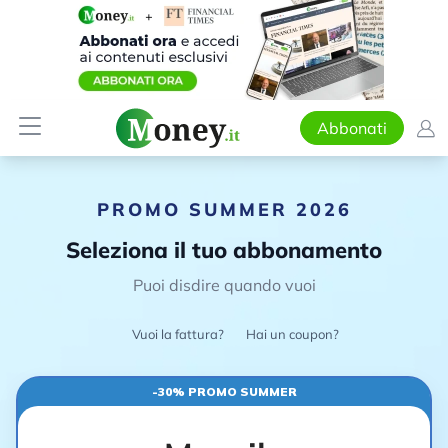
Abbonati
PROMO SUMMER 2026
Seleziona il tuo abbonamento
Puoi disdire quando vuoi
Vuoi la fattura?
Hai un coupon?
-30% PROMO SUMMER