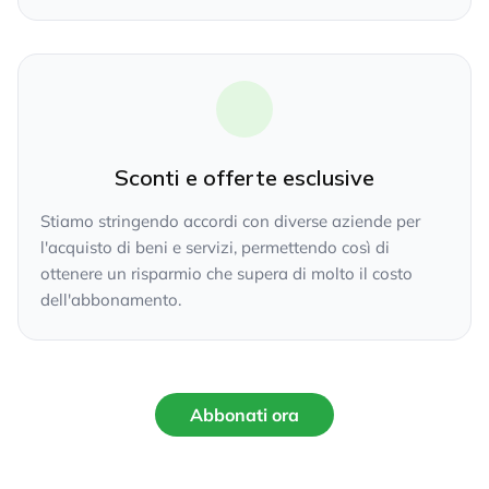
Sconti e offerte esclusive
Stiamo stringendo accordi con diverse aziende per
l'acquisto di beni e servizi, permettendo così di
ottenere un risparmio che supera di molto il costo
dell'abbonamento.
Abbonati ora