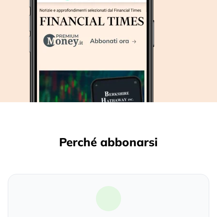
Perché abbonarsi