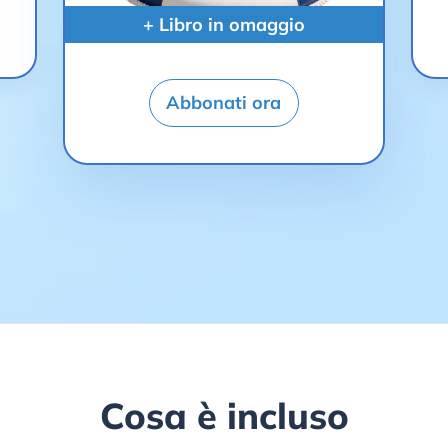
+ Libro in omaggio
Abbonati ora
Cosa è incluso