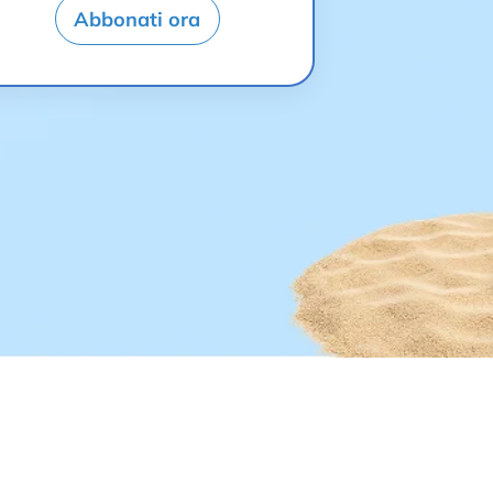
Abbonati ora