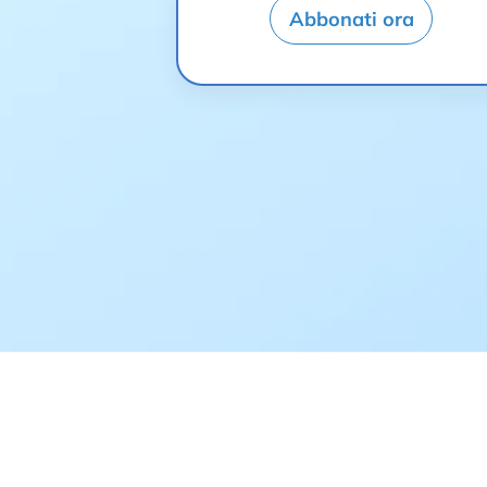
Abbonati ora