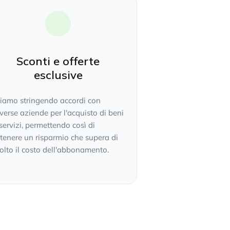
Sconti e offerte
esclusive
tiamo stringendo accordi con
verse aziende per l'acquisto di beni
servizi, permettendo così di
tenere un risparmio che supera di
lto il costo dell'abbonamento.