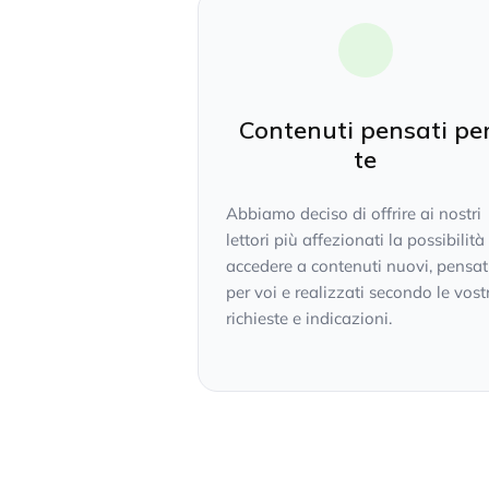
Contenuti pensati pe
te
Abbiamo deciso di offrire ai nostri
lettori più affezionati la possibilità
accedere a contenuti nuovi, pensat
per voi e realizzati secondo le vost
richieste e indicazioni.