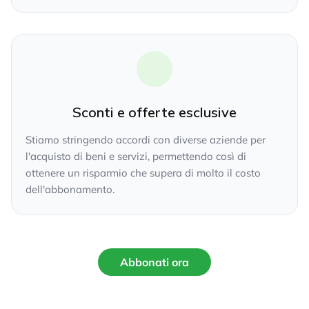
Sconti e offerte esclusive
Stiamo stringendo accordi con diverse aziende per
l'acquisto di beni e servizi, permettendo così di
ottenere un risparmio che supera di molto il costo
dell'abbonamento.
Abbonati ora