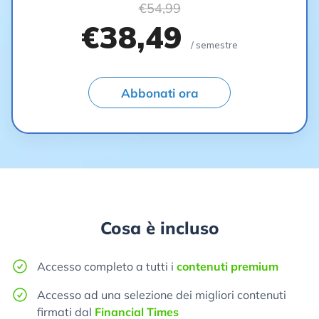
€54,99
€38,49
/ semestre
Abbonati ora
Cosa è incluso
Accesso completo a tutti i
contenuti premium
Accesso ad una selezione dei migliori contenuti
firmati dal
Financial Times