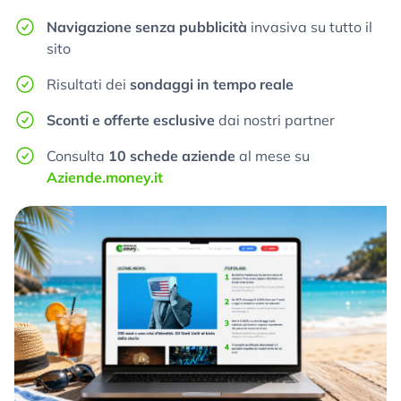
Navigazione senza pubblicità
invasiva su tutto il
sito
Risultati dei
sondaggi in tempo reale
Sconti e offerte esclusive
dai nostri partner
Consulta
10 schede aziende
al mese su
Aziende.money.it