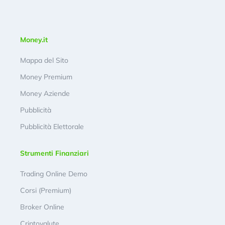
Money.it
Mappa del Sito
Money Premium
Money Aziende
Pubblicità
Pubblicità Elettorale
Strumenti Finanziari
Trading Online Demo
Corsi (Premium)
Broker Online
Criptovalute