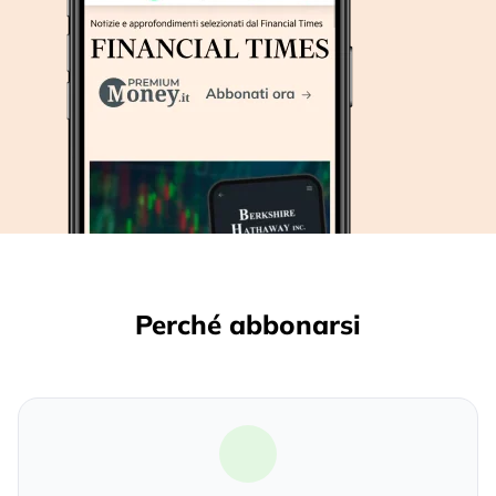
Perché abbonarsi