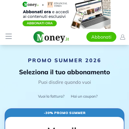
Abbonati
PROMO SUMMER 2026
Seleziona il tuo abbonamento
Puoi disdire quando vuoi
Vuoi la fattura?
Hai un coupon?
-30% PROMO SUMMER