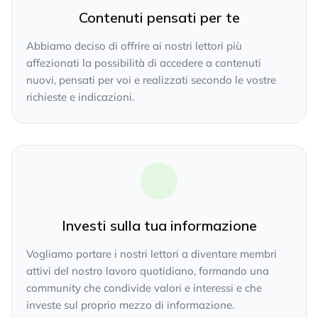
Contenuti pensati per te
Abbiamo deciso di offrire ai nostri lettori più
affezionati la possibilità di accedere a contenuti
nuovi, pensati per voi e realizzati secondo le vostre
richieste e indicazioni.
Investi sulla tua informazione
Vogliamo portare i nostri lettori a diventare membri
attivi del nostro lavoro quotidiano, formando una
community che condivide valori e interessi e che
investe sul proprio mezzo di informazione.