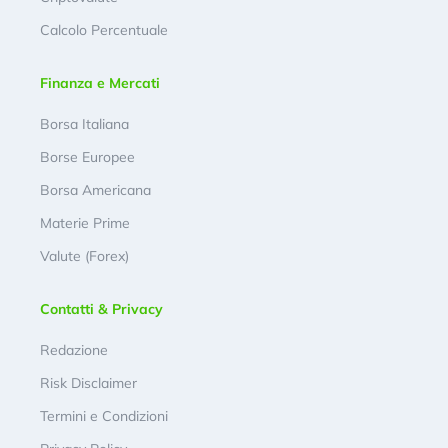
Calcolo Percentuale
Finanza e Mercati
Borsa Italiana
Borse Europee
Borsa Americana
Materie Prime
Valute (Forex)
Contatti & Privacy
Redazione
Risk Disclaimer
Termini e Condizioni