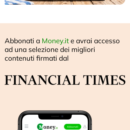
Abbonati a
Money.it
e avrai accesso
ad una selezione dei migliori
contenuti firmati dal