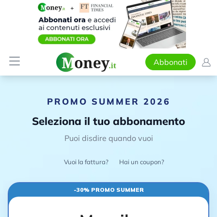
Abbonati
PROMO SUMMER 2026
Seleziona il tuo abbonamento
Puoi disdire quando vuoi
Vuoi la fattura?
Hai un coupon?
-30% PROMO SUMMER