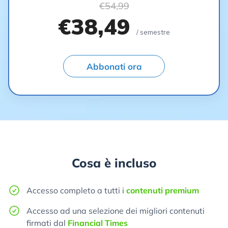
€54,99
€38,49
/ semestre
Abbonati ora
Cosa è incluso
Accesso completo a tutti i
contenuti premium
Accesso ad una selezione dei migliori contenuti
firmati dal
Financial Times