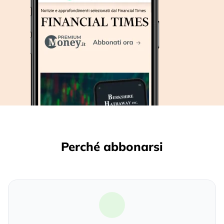
Perché abbonarsi