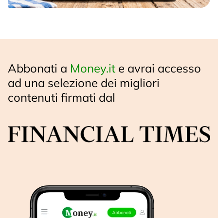
Abbonati a
Money.it
e avrai accesso
ad una selezione dei migliori
contenuti firmati dal