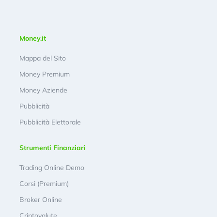
Money.it
Mappa del Sito
Money Premium
Money Aziende
Pubblicità
Pubblicità Elettorale
Strumenti Finanziari
Trading Online Demo
Corsi (Premium)
Broker Online
Criptovalute