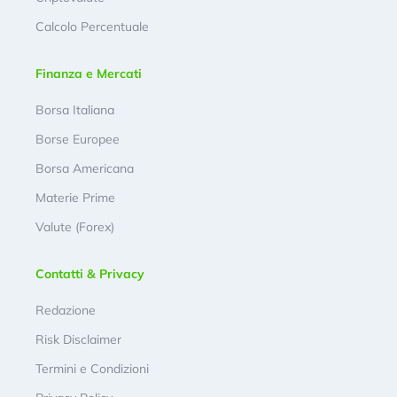
Calcolo Percentuale
Finanza e Mercati
Borsa Italiana
Borse Europee
Borsa Americana
Materie Prime
Valute (Forex)
Contatti & Privacy
Redazione
Risk Disclaimer
Termini e Condizioni