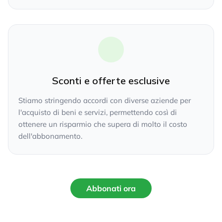
Sconti e offerte esclusive
Stiamo stringendo accordi con diverse aziende per
l'acquisto di beni e servizi, permettendo così di
ottenere un risparmio che supera di molto il costo
dell'abbonamento.
Abbonati ora