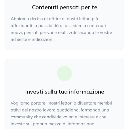
Contenuti pensati per te
Abbiamo deciso di offrire ai nostri lettori più
affezionati la possibilità di accedere a contenuti
nuovi, pensati per voi e realizzati secondo le vostre
richieste e indicazioni.
Investi sulla tua informazione
Vogliamo portare i nostri lettori a diventare membri
attivi del nostro lavoro quotidiano, formando una
community che condivide valori e interessi e che
investe sul proprio mezzo di informazione.