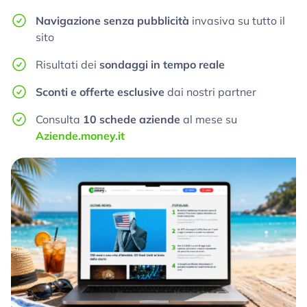
Navigazione senza pubblicità
invasiva su tutto il
sito
Risultati dei
sondaggi in tempo reale
Sconti e offerte esclusive
dai nostri partner
Consulta
10 schede aziende
al mese su
Aziende.money.it