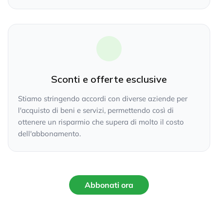
Sconti e offerte esclusive
Stiamo stringendo accordi con diverse aziende per
l'acquisto di beni e servizi, permettendo così di
ottenere un risparmio che supera di molto il costo
dell'abbonamento.
Abbonati ora