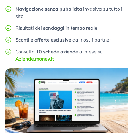
Navigazione senza pubblicità
invasiva su tutto il
sito
Risultati dei
sondaggi in tempo reale
Sconti e offerte esclusive
dai nostri partner
Consulta
10 schede aziende
al mese su
Aziende.money.it