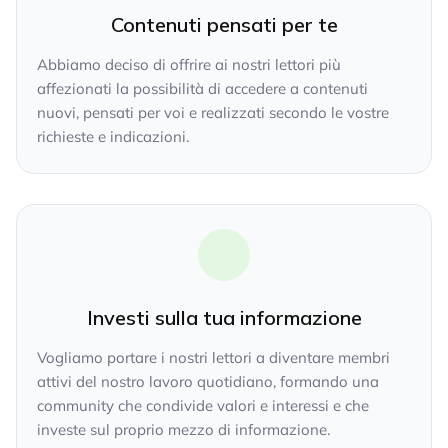
Contenuti pensati per te
Abbiamo deciso di offrire ai nostri lettori più
affezionati la possibilità di accedere a contenuti
nuovi, pensati per voi e realizzati secondo le vostre
richieste e indicazioni.
Investi sulla tua informazione
Vogliamo portare i nostri lettori a diventare membri
attivi del nostro lavoro quotidiano, formando una
community che condivide valori e interessi e che
investe sul proprio mezzo di informazione.