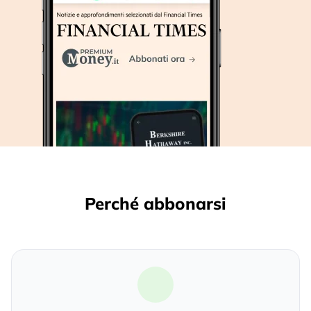
Perché abbonarsi