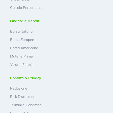
Calcolo Percentuale
Finanza e Mercati
Borsa Italiana
Borse Europee
Borsa Americana
Materie Prime
Valute (Forex)
Contatti & Privacy
Redazione
Risk Disclaimer
Termini e Condizioni