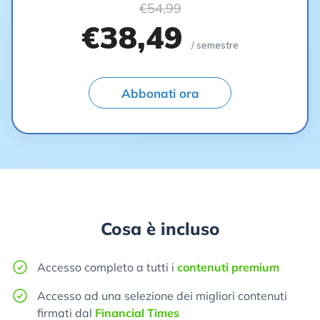
€54,99
€38,49
/ semestre
Abbonati ora
Cosa è incluso
Accesso completo a tutti i
contenuti premium
Accesso ad una selezione dei migliori contenuti
firmati dal
Financial Times