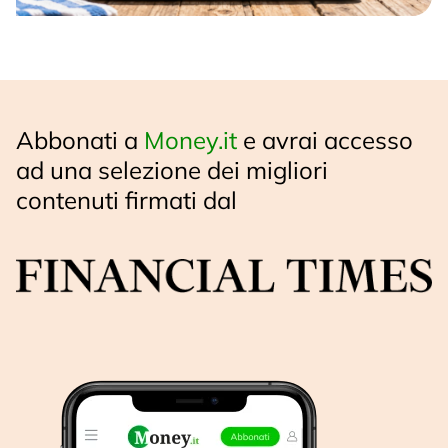
Abbonati a
Money.it
e avrai accesso
ad una selezione dei migliori
contenuti firmati dal