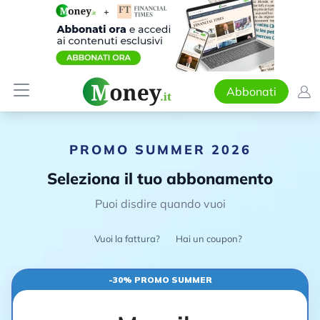
Abbonati
PROMO SUMMER 2026
Seleziona il tuo abbonamento
Puoi disdire quando vuoi
Vuoi la fattura?
Hai un coupon?
-30% PROMO SUMMER