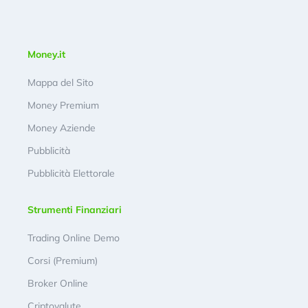
Money.it
Mappa del Sito
Money Premium
Money Aziende
Pubblicità
Pubblicità Elettorale
Strumenti Finanziari
Trading Online Demo
Corsi (Premium)
Broker Online
Criptovalute