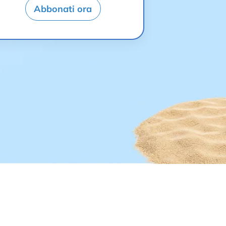
Abbonati ora