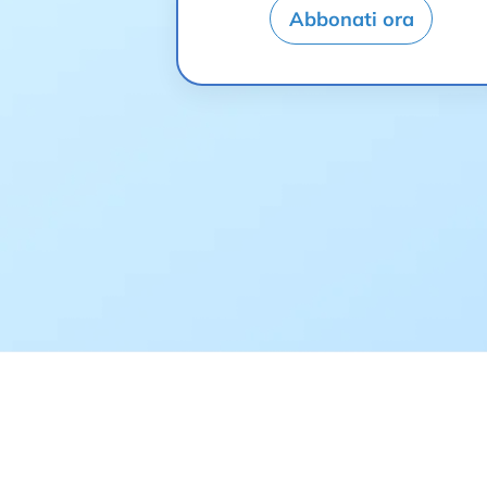
Abbonati ora