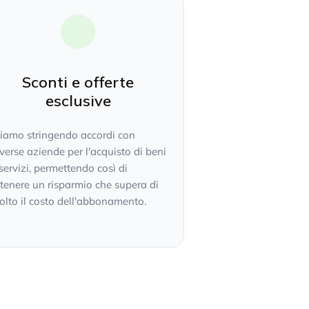
Sconti e offerte
esclusive
tiamo stringendo accordi con
verse aziende per l'acquisto di beni
servizi, permettendo così di
tenere un risparmio che supera di
lto il costo dell'abbonamento.