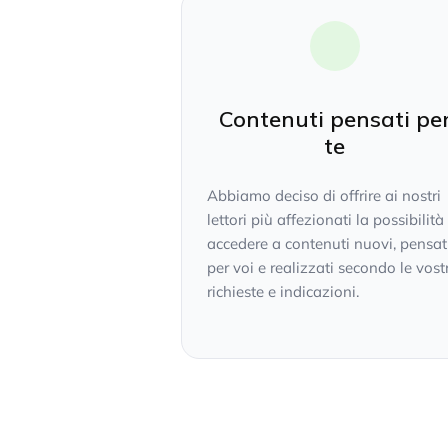
Contenuti pensati pe
te
Abbiamo deciso di offrire ai nostri
lettori più affezionati la possibilità
accedere a contenuti nuovi, pensat
per voi e realizzati secondo le vost
richieste e indicazioni.