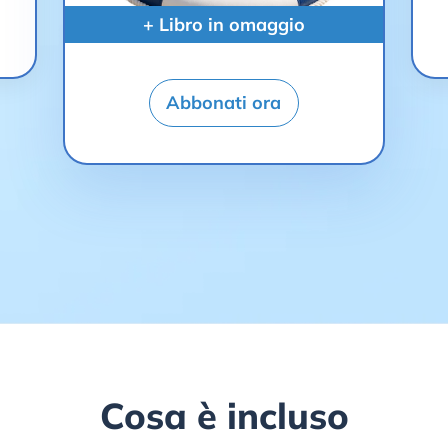
+ Libro in omaggio
Abbonati ora
Cosa è incluso