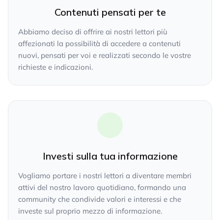
Contenuti pensati per te
Abbiamo deciso di offrire ai nostri lettori più
affezionati la possibilità di accedere a contenuti
nuovi, pensati per voi e realizzati secondo le vostre
richieste e indicazioni.
Investi sulla tua informazione
Vogliamo portare i nostri lettori a diventare membri
attivi del nostro lavoro quotidiano, formando una
community che condivide valori e interessi e che
investe sul proprio mezzo di informazione.