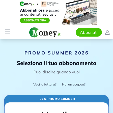
Abbonati
PROMO SUMMER 2026
Seleziona il tuo abbonamento
Puoi disdire quando vuoi
Vuoi la fattura?
Hai un coupon?
-30% PROMO SUMMER