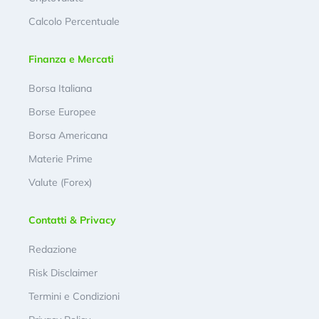
Calcolo Percentuale
Finanza e Mercati
Borsa Italiana
Borse Europee
Borsa Americana
Materie Prime
Valute (Forex)
Contatti & Privacy
Redazione
Risk Disclaimer
Termini e Condizioni