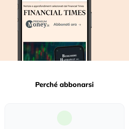
Perché abbonarsi