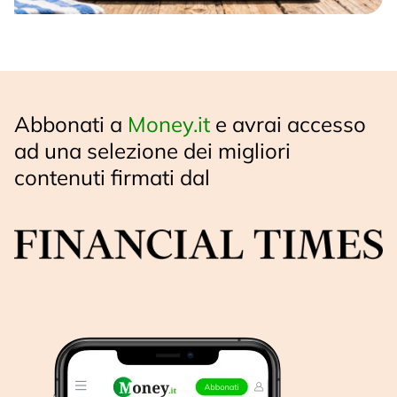
Abbonati a
Money.it
e avrai accesso
ad una selezione dei migliori
contenuti firmati dal