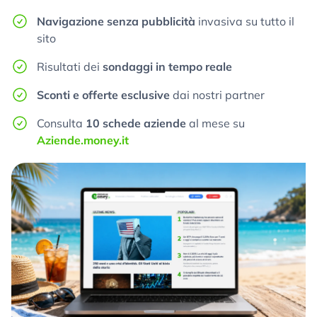
Navigazione senza pubblicità
invasiva su tutto il
sito
Risultati dei
sondaggi in tempo reale
Sconti e offerte esclusive
dai nostri partner
Consulta
10 schede aziende
al mese su
Aziende.money.it