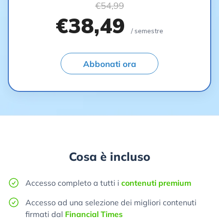
€54,99
€38,49
/ semestre
Abbonati ora
Cosa è incluso
Accesso completo a tutti i
contenuti premium
Accesso ad una selezione dei migliori contenuti
firmati dal
Financial Times