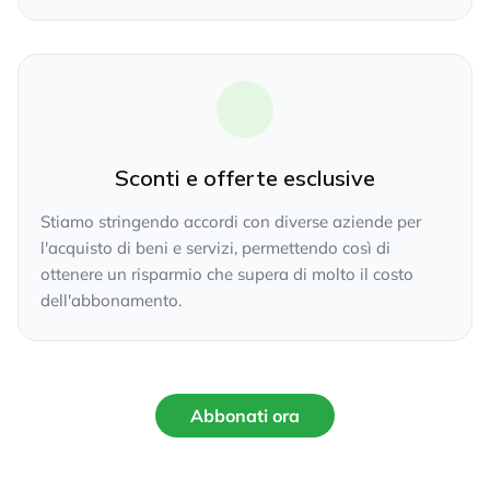
Sconti e offerte esclusive
Stiamo stringendo accordi con diverse aziende per
l'acquisto di beni e servizi, permettendo così di
ottenere un risparmio che supera di molto il costo
dell'abbonamento.
Abbonati ora