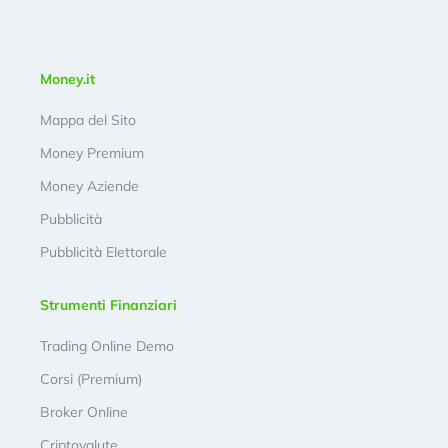
Money.it
Mappa del Sito
Money Premium
Money Aziende
Pubblicità
Pubblicità Elettorale
Strumenti Finanziari
Trading Online Demo
Corsi (Premium)
Broker Online
Criptovalute