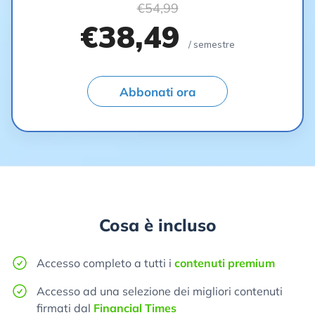
€54,99
€38,49
/ semestre
Abbonati ora
Cosa è incluso
Accesso completo a tutti i
contenuti premium
Accesso ad una selezione dei migliori contenuti
firmati dal
Financial Times