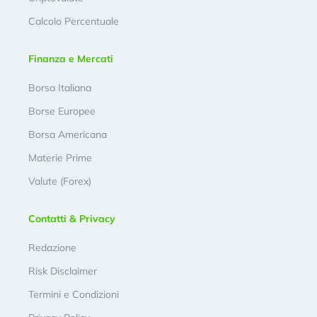
Calcolo Percentuale
Finanza e Mercati
Borsa Italiana
Borse Europee
Borsa Americana
Materie Prime
Valute (Forex)
Contatti & Privacy
Redazione
Risk Disclaimer
Termini e Condizioni