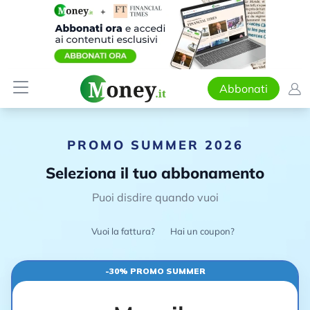
Abbonati
PROMO SUMMER 2026
Seleziona il tuo abbonamento
Puoi disdire quando vuoi
Vuoi la fattura?
Hai un coupon?
-30% PROMO SUMMER