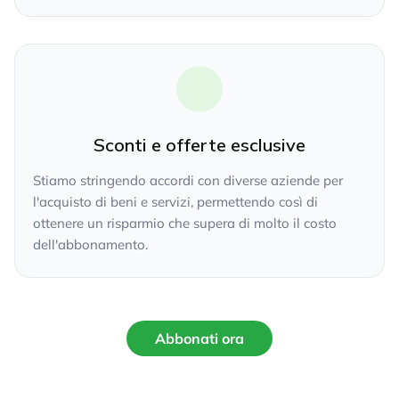
Sconti e offerte esclusive
Stiamo stringendo accordi con diverse aziende per
l'acquisto di beni e servizi, permettendo così di
ottenere un risparmio che supera di molto il costo
dell'abbonamento.
Abbonati ora