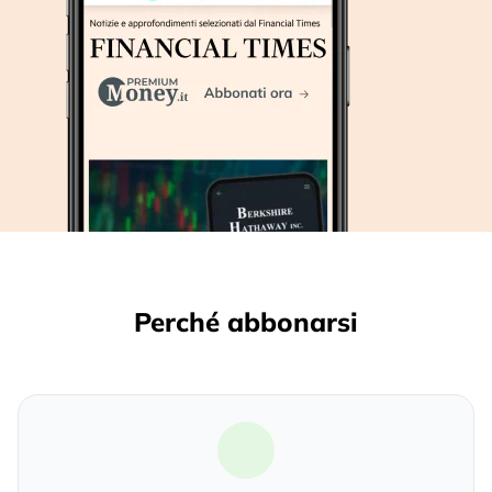
Perché abbonarsi