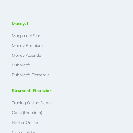
Money.it
Mappa del Sito
Money Premium
Money Aziende
Pubblicità
Pubblicità Elettorale
Strumenti Finanziari
Trading Online Demo
Corsi (Premium)
Broker Online
Criptovalute