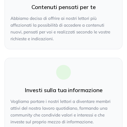
Contenuti pensati per te
Abbiamo deciso di offrire ai nostri lettori più
affezionati la possibilità di accedere a contenuti
nuovi, pensati per voi e realizzati secondo le vostre
richieste e indicazioni.
Investi sulla tua informazione
Vogliamo portare i nostri lettori a diventare membri
attivi del nostro lavoro quotidiano, formando una
community che condivide valori e interessi e che
investe sul proprio mezzo di informazione.