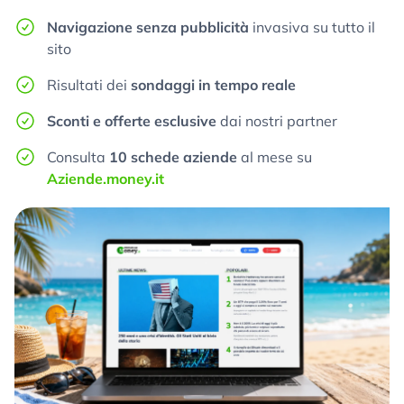
Navigazione senza pubblicità
invasiva su tutto il
sito
Risultati dei
sondaggi in tempo reale
Sconti e offerte esclusive
dai nostri partner
Consulta
10 schede aziende
al mese su
Aziende.money.it