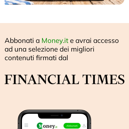
Abbonati a
Money.it
e avrai accesso
ad una selezione dei migliori
contenuti firmati dal