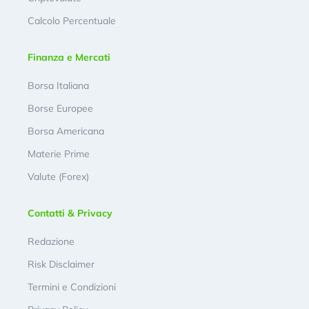
Calcolo Percentuale
Finanza e Mercati
Borsa Italiana
Borse Europee
Borsa Americana
Materie Prime
Valute (Forex)
Contatti & Privacy
Redazione
Risk Disclaimer
Termini e Condizioni