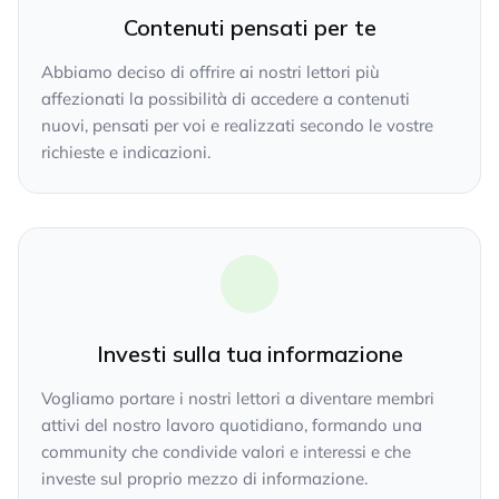
Contenuti pensati per te
Abbiamo deciso di offrire ai nostri lettori più
affezionati la possibilità di accedere a contenuti
nuovi, pensati per voi e realizzati secondo le vostre
richieste e indicazioni.
Investi sulla tua informazione
Vogliamo portare i nostri lettori a diventare membri
attivi del nostro lavoro quotidiano, formando una
community che condivide valori e interessi e che
investe sul proprio mezzo di informazione.