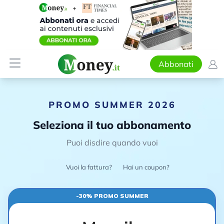
Abbonati
PROMO SUMMER 2026
Seleziona il tuo abbonamento
Puoi disdire quando vuoi
Vuoi la fattura?
Hai un coupon?
-30% PROMO SUMMER