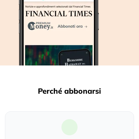
Perché abbonarsi