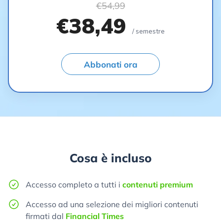
€54,99
€38,49
/ semestre
Abbonati ora
Cosa è incluso
Accesso completo a tutti i
contenuti premium
Accesso ad una selezione dei migliori contenuti
firmati dal
Financial Times