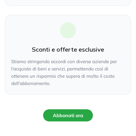
Sconti e offerte esclusive
Stiamo stringendo accordi con diverse aziende per
l'acquisto di beni e servizi, permettendo così di
ottenere un risparmio che supera di molto il costo
dell'abbonamento.
Abbonati ora