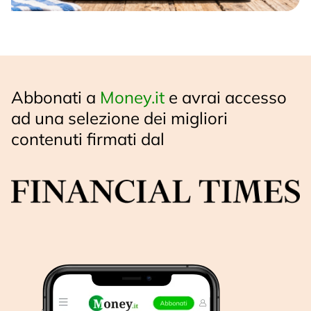
Abbonati a
Money.it
e avrai accesso
ad una selezione dei migliori
contenuti firmati dal