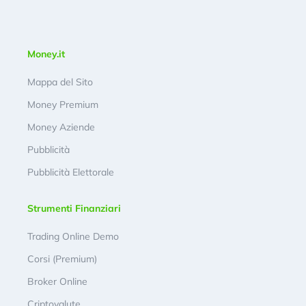
Money.it
Mappa del Sito
Money Premium
Money Aziende
Pubblicità
Pubblicità Elettorale
Strumenti Finanziari
Trading Online Demo
Corsi (Premium)
Broker Online
Criptovalute