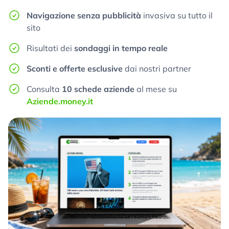
Navigazione senza pubblicità
invasiva su tutto il
sito
Risultati dei
sondaggi in tempo reale
Sconti e offerte esclusive
dai nostri partner
Consulta
10 schede aziende
al mese su
Aziende.money.it