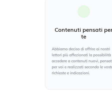
Contenuti pensati pe
te
Abbiamo deciso di offrire ai nostri
lettori più affezionati la possibilità
accedere a contenuti nuovi, pensat
per voi e realizzati secondo le vost
richieste e indicazioni.