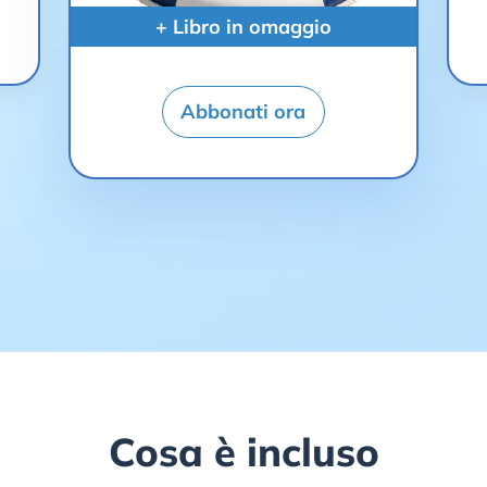
+ Libro in omaggio
Abbonati ora
Cosa è incluso