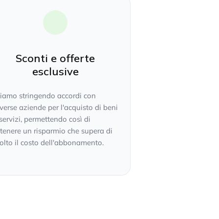
Sconti e offerte
esclusive
tiamo stringendo accordi con
verse aziende per l'acquisto di beni
servizi, permettendo così di
tenere un risparmio che supera di
lto il costo dell'abbonamento.