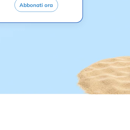
Abbonati ora