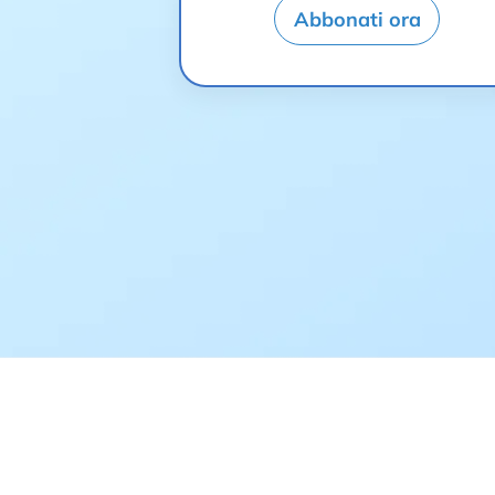
Abbonati ora