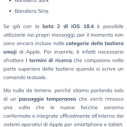
Bandiera Sark
Bandiera Siria
Se già con la
beta 2 di iOS 18.4
è possibile
utilizzarle nei propri messaggi, per il momento non
sono ancora incluse nelle
categorie della tastiera
emoji
di Apple. Per inserirle, è infatti necessario
sfruttare
i termini di ricerca
che compaiono nella
parte superiore della tastiera quando si scrive un
comando testuale.
Ma nulla da temere, perché stiamo parlando solo
di un
passaggio temporaneo
che verrà rimosso
una volta che le nuove faccine saranno
confermate e integrate ufficialmente all’interno dei
sistemi operativi di Apple per smartphone e tablet.