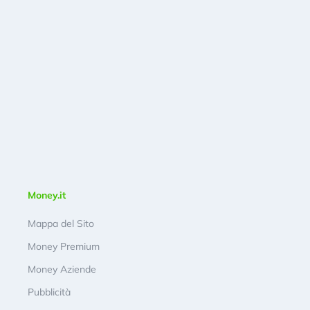
Money.it
Mappa del Sito
Money Premium
Money Aziende
Pubblicità