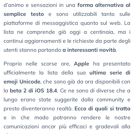
d’animo e sensazioni in una
forma alternativa al
semplice testo
e sono utilizzabili tanto sulle
piattaforme di messaggistica quanto sul web. La
lista ne comprende già oggi a centinaia, ma i
continui aggiornamenti e le richieste da parte degli
utenti stanno portando
a interessanti novità
.
Proprio nelle scorse ore,
Apple
ha presentato
ufficialmente la lista della sua
ultima serie di
emoji Unicode
, che sono già da ora disponibili con
la
beta 2 di iOS 18.4
. Ce ne sono di diverse che a
lungo erano state suggerite dalla community e
presto diventeranno realtà.
Ecco di quali si tratta
e in che modo potranno rendere le nostre
comunicazioni ancor più efficaci e gradevoli alla