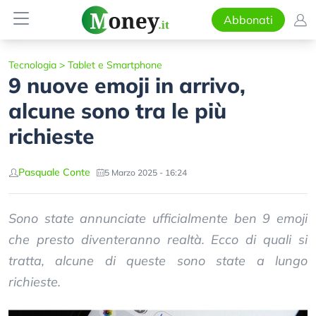
Abbonati
Tecnologia
>
Tablet e Smartphone
9 nuove emoji in arrivo,
alcune sono tra le più
richieste
Pasquale Conte
5 Marzo 2025 - 16:24
Sono state annunciate ufficialmente ben 9 emoji
che presto diventeranno realtà. Ecco di quali si
tratta, alcune di queste sono state a lungo
richieste.