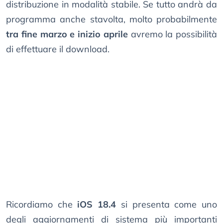
distribuzione in modalità stabile. Se tutto andrà da
programma anche stavolta, molto probabilmente
tra fine marzo e inizio aprile
avremo la possibilità
di effettuare il download.
Ricordiamo che
iOS 18.4
si presenta come uno
degli aggiornamenti di sistema più importanti