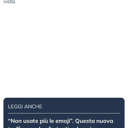
vista.
LEGGI ANCHE
“Non usate più le emoji”. Questa nuova