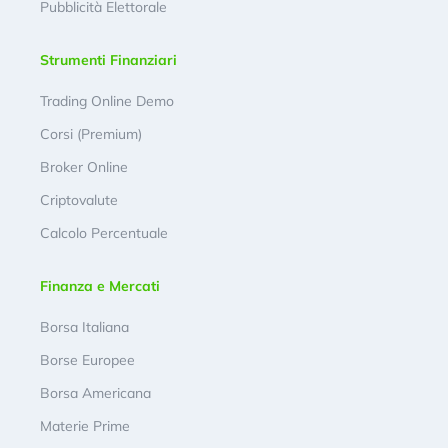
Pubblicità Elettorale
Strumenti Finanziari
Trading Online Demo
Corsi (Premium)
Broker Online
Criptovalute
Calcolo Percentuale
Finanza e Mercati
Borsa Italiana
Borse Europee
Borsa Americana
Materie Prime