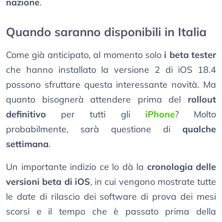
nazione
.
Quando saranno disponibili in Italia
Come già anticipato, al momento solo
i beta tester
che hanno installato la versione 2 di iOS 18.4
possono sfruttare questa interessante novità. Ma
quanto bisognerà attendere prima del
rollout
definitivo
per tutti gli
iPhone
? Molto
probabilmente, sarà questione di
qualche
settimana
.
Un importante indizio ce lo dà la
cronologia delle
versioni beta di iOS
, in cui vengono mostrate tutte
le date di rilascio dei software di prova dei mesi
scorsi e il tempo che è passato prima della