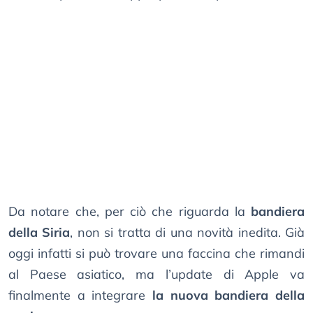
Da notare che, per ciò che riguarda la
bandiera
della Siria
, non si tratta di una novità inedita. Già
oggi infatti si può trovare una faccina che rimandi
al Paese asiatico, ma l’update di Apple va
finalmente a integrare
la nuova bandiera della