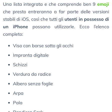
Una lista integrata e che comprende ben 9
emoji
che presto entreranno a far parte delle versioni
stabili di iOS, così che tutti gli
utenti in possesso di
un iPhone
possano utilizzarle. Ecco l’elenco
completo:
Viso con borse sotto gli occhi
Impronta digitale
Schizzi
Verdura da radice
Albero senza foglie
Arpa
Pala