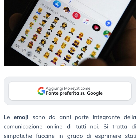
Aggiungi Money.it come
Fonte preferita su Google
Le
emoji
sono da anni parte integrante della
comunicazione online di tutti noi. Si tratta di
simpatiche faccine in grado di esprimere stati