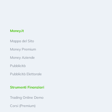
Money.it
Mappa del Sito
Money Premium
Money Aziende
Pubblicità
Pubblicità Elettorale
Strumenti Finanziari
Trading Online Demo
Corsi (Premium)