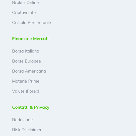
Broker Online
Criptovalute
Calcolo Percentuale
Finanza e Mercati
Borsa Italiana
Borse Europee
Borsa Americana
Materie Prime
Valute (Forex)
Contatti & Privacy
Redazione
Risk Disclaimer