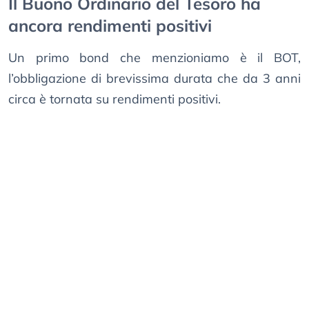
Il Buono Ordinario del Tesoro ha
ancora rendimenti positivi
Un primo bond che menzioniamo è il BOT,
l’obbligazione di brevissima durata che da 3 anni
circa è tornata su rendimenti positivi.