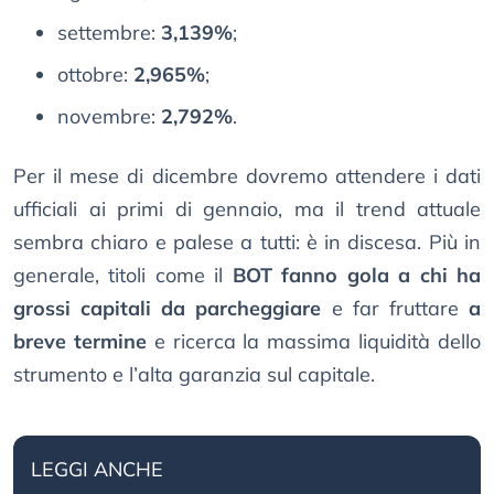
settembre:
3,139%
;
ottobre:
2,965%
;
novembre:
2,792%
.
Per il mese di dicembre dovremo attendere i dati
ufficiali ai primi di gennaio, ma il trend attuale
sembra chiaro e palese a tutti: è in discesa. Più in
generale, titoli come il
BOT fanno gola a chi ha
grossi capitali da parcheggiare
e far fruttare
a
breve termine
e ricerca la massima liquidità dello
strumento e l’alta garanzia sul capitale.
LEGGI ANCHE