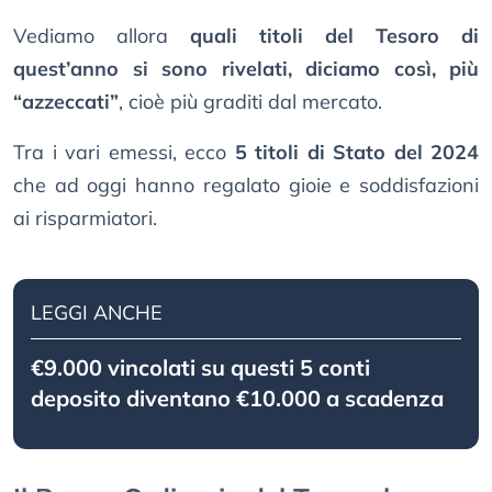
Vediamo allora
quali titoli del Tesoro di
quest’anno si sono rivelati, diciamo così, più
“azzeccati”
, cioè più graditi dal mercato.
Tra i vari emessi, ecco
5 titoli di Stato del 2024
che ad oggi hanno regalato gioie e soddisfazioni
ai risparmiatori.
LEGGI ANCHE
€9.000 vincolati su questi 5 conti
deposito diventano €10.000 a scadenza