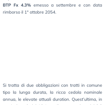
BTP Fx 4.3%
emesso a settembre e con data
rimborso il 1° ottobre 2054.
Si tratta di due obbligazioni con tratti in comune
tipo la lunga durata, la ricca cedola nominale
annua, le elevate attuali duration. Quest’ultima, in