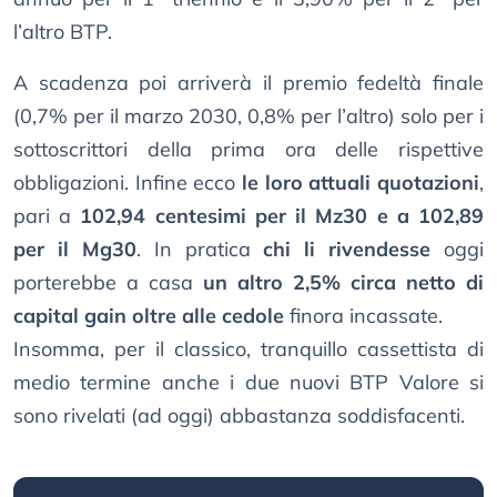
l’altro BTP.
A scadenza poi arriverà il premio fedeltà finale
(0,7% per il marzo 2030, 0,8% per l’altro) solo per i
sottoscrittori della prima ora delle rispettive
obbligazioni. Infine ecco
le loro attuali quotazioni
,
pari a
102,94 centesimi per il Mz30 e a 102,89
per il Mg30
. In pratica
chi li rivendesse
oggi
porterebbe a casa
un altro 2,5% circa netto di
capital gain oltre alle cedole
finora incassate.
Insomma, per il classico, tranquillo cassettista di
medio termine anche i due nuovi BTP Valore si
sono rivelati (ad oggi) abbastanza soddisfacenti.