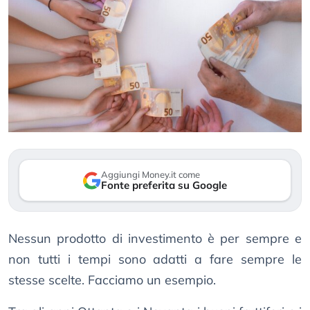
Aggiungi Money.it come
Fonte preferita su Google
Nessun prodotto di investimento è per sempre e
non tutti i tempi sono adatti a fare sempre le
stesse scelte. Facciamo un esempio.