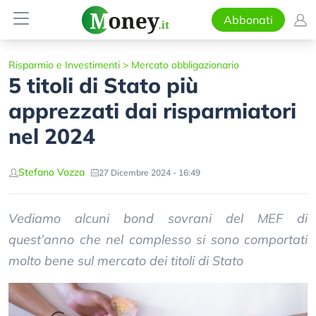
Abbonati
Risparmio e Investimenti
>
Mercato obbligazionario
5 titoli di Stato più
apprezzati dai risparmiatori
nel 2024
Stefano Vozza
27 Dicembre 2024 - 16:49
Vediamo alcuni bond sovrani del MEF di
quest’anno che nel complesso si sono comportati
molto bene sul mercato dei titoli di Stato