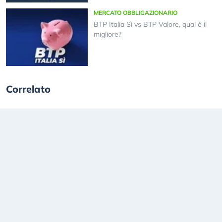
MERCATO OBBLIGAZIONARIO
BTP Italia Sì vs BTP Valore, qual è il
migliore?
Correlato