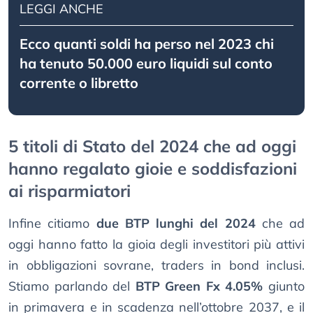
LEGGI ANCHE
Ecco quanti soldi ha perso nel 2023 chi
ha tenuto 50.000 euro liquidi sul conto
corrente o libretto
5 titoli di Stato del 2024 che ad oggi
hanno regalato gioie e soddisfazioni
ai risparmiatori
Infine citiamo
due BTP lunghi del 2024
che ad
oggi hanno fatto la gioia degli investitori più attivi
in obbligazioni sovrane, traders in bond inclusi.
Stiamo parlando del
BTP Green Fx 4.05%
giunto
in primavera e in scadenza nell’ottobre 2037, e il