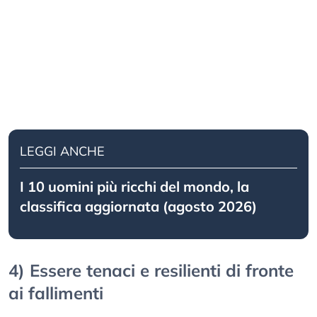
LEGGI ANCHE
I 10 uomini più ricchi del mondo, la
classifica aggiornata (agosto 2026)
4) Essere tenaci e resilienti di fronte
ai fallimenti