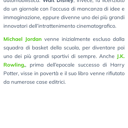
automobilistica.
Walt Disney
, invece, fu licenziato
da un giornale con l’accusa di mancanza di idee e
immaginazione, eppure divenne uno dei più grandi
innovatori dell’intrattenimento cinematografico.
Michael Jordan
venne inizialmente escluso dalla
squadra di basket della scuola, per diventare poi
uno dei più grandi sportivi di sempre. Anche
J.K.
Rowling,
, prima dell’epocale successo di Harry
Potter, visse in povertà e il suo libro venne rifiutato
da numerose case editrici.