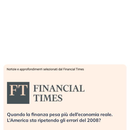
Quando la finanza pesa più dell’economia reale.
L’America sta ripetendo gli errori del 2008?