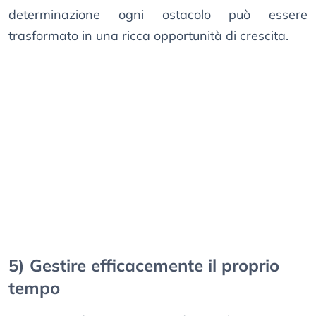
determinazione ogni ostacolo può essere
trasformato in una ricca opportunità di crescita.
5) Gestire efficacemente il proprio
tempo