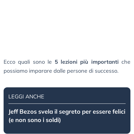
Ecco quali sono le
5 lezioni più importanti
che
possiamo imparare dalle persone di successo.
LEGGI ANCHE
Jeff Bezos svela il segreto per essere felici
(e non sono i soldi)