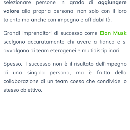
selezionare persone in grado di
aggiungere
valore
alla propria persona, non solo con il loro
talento ma anche con impegno e affidabilità.
Grandi imprenditori di successo come
Elon Musk
scelgono accuratamente chi avere a fianco e si
avvalgono di team eterogenei e multidisciplinari.
Spesso, il successo non è il risultato dell’impegno
di una singola persona, ma è frutto della
collaborazione di un team coeso che condivide lo
stesso obiettivo.