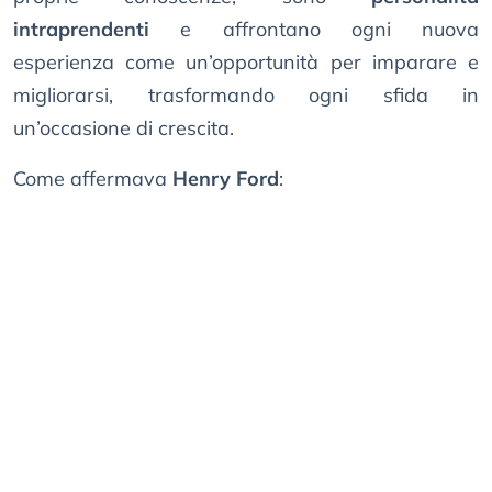
intraprendenti
e affrontano ogni nuova
esperienza come un’opportunità per imparare e
migliorarsi, trasformando ogni sfida in
un’occasione di crescita.
Come affermava
Henry Ford
: