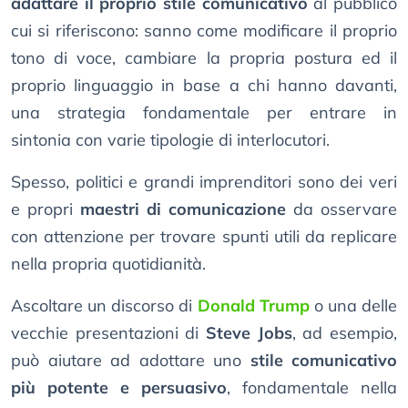
adattare il proprio stile comunicativo
al pubblico
cui si riferiscono: sanno come modificare il proprio
tono di voce, cambiare la propria postura ed il
proprio linguaggio in base a chi hanno davanti,
una strategia fondamentale per entrare in
sintonia con varie tipologie di interlocutori.
Spesso, politici e grandi imprenditori sono dei veri
e propri
maestri di comunicazione
da osservare
con attenzione per trovare spunti utili da replicare
nella propria quotidianità.
Ascoltare un discorso di
Donald Trump
o una delle
vecchie presentazioni di
Steve Jobs
, ad esempio,
può aiutare ad adottare uno
stile comunicativo
più potente e persuasivo
, fondamentale nella