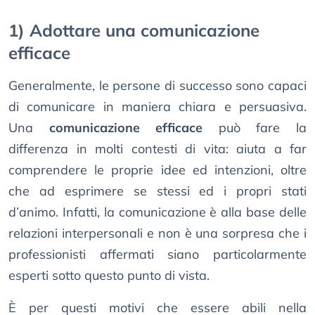
1) Adottare una comunicazione
efficace
Generalmente, le persone di successo sono capaci
di comunicare in maniera chiara e persuasiva.
Una
comunicazione efficace
può fare la
differenza in molti contesti di vita: aiuta a far
comprendere le proprie idee ed intenzioni, oltre
che ad esprimere se stessi ed i propri stati
d’animo. Infatti, la comunicazione è alla base delle
relazioni interpersonali e non è una sorpresa che i
professionisti affermati siano particolarmente
esperti sotto questo punto di vista.
È per questi motivi che essere abili nella