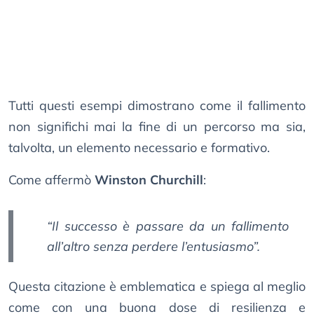
Tutti questi esempi dimostrano come il fallimento
non significhi mai la fine di un percorso ma sia,
talvolta, un elemento necessario e formativo.
Come affermò
Winston Churchill
:
“Il successo è passare da un fallimento
all’altro senza perdere l’entusiasmo”.
Questa citazione è emblematica e spiega al meglio
come con una buona dose di resilienza e