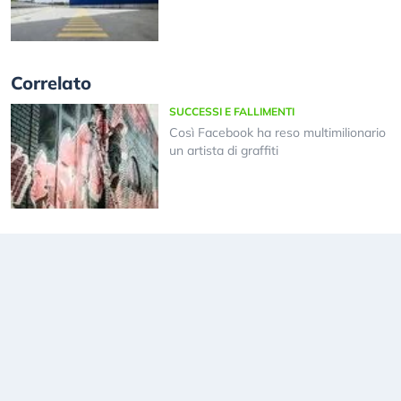
Correlato
SUCCESSI E FALLIMENTI
Così Facebook ha reso multimilionario
un artista di graffiti