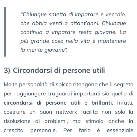
“Chiunque smetta di imparare è vecchio,
che abbia venti o ottant’anni. Chiunque
continua a imparare resta giovane. La
più grande cosa nella vita è mantenere
la mente giovane”.
3) Circondarsi di persone utili
Molte personalità di spicco ritengono che il segreto
per raggiungere traguardi importanti sia quello di
circondarsi di persone utili e brillanti
. Infatti,
costruire un buon network facilita non solo la
risoluzione di problemi, ma stimola anche la
crescita personale. Per farlo è essenziale