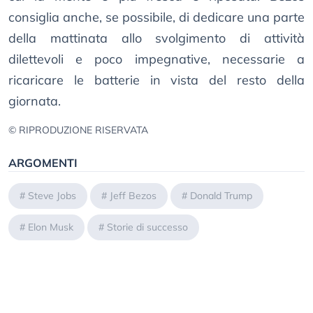
consiglia anche, se possibile, di dedicare una parte
della mattinata allo svolgimento di attività
dilettevoli e poco impegnative, necessarie a
ricaricare le batterie in vista del resto della
giornata.
© RIPRODUZIONE RISERVATA
ARGOMENTI
#
Steve Jobs
#
Jeff Bezos
#
Donald Trump
#
Elon Musk
#
Storie di successo