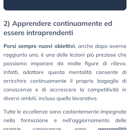
2) Apprendere continuamente ed
essere intraprendenti
Porsi sempre nuovi obiettivi
, anche dopo averne
raggiunto uno, è una delle lezioni più preziose che
possiamo imparare da molte figure di rilievo.
Infatti, adottare questa mentalità consente di
arricchire continuamente il proprio bagaglio di
conoscenze e di accrescere la competitività in
diversi ambiti, incluso quello lavorativo.
Tutte le eccellenze sono costantemente impegnate
nella formazione e nell’aggiornamento delle
proprie conoscenze, sono
personalità