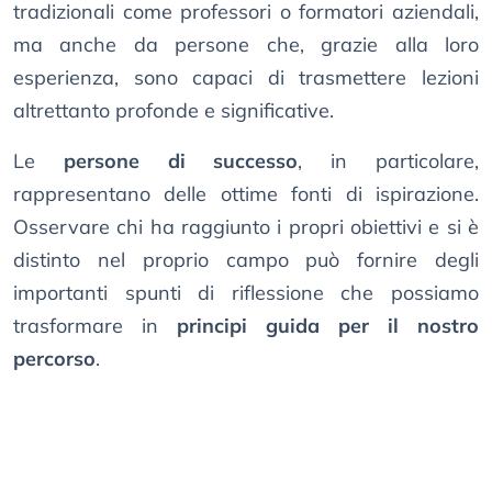
tradizionali come professori o formatori aziendali,
ma anche da persone che, grazie alla loro
esperienza, sono capaci di trasmettere lezioni
altrettanto profonde e significative.
Le
persone di successo
, in particolare,
rappresentano delle ottime fonti di ispirazione.
Osservare chi ha raggiunto i propri obiettivi e si è
distinto nel proprio campo può fornire degli
importanti spunti di riflessione che possiamo
trasformare in
principi guida per il nostro
percorso
.