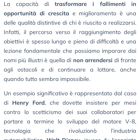
La capacità di
trasformare i fallimenti in
opportunità di crescita
e miglioramento è una
delle qualità distintive di chi è riuscito a realizzarsi.
Infatti, il percorso verso il raggiungimento degli
obiettivi è spesso lungo e pieno di difficoltà e una
lezione fondamentale che possiamo imparare dai
nomi più illustri è quella di
non arrendersi
di fronte
agli ostacoli e di continuare a lottare, anche
quando tutto sembra impossibile.
Un esempio significativo è rappresentato dal caso
di
Henry Ford
, che dovette insistere per mesi
contro lo scetticismo dei suoi collaboratori per
portare a termine lo sviluppo del motore V-8,
tecnologia che rivoluzionò l’industria