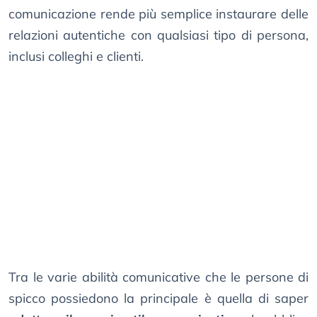
comunicazione rende più semplice instaurare delle
relazioni autentiche con qualsiasi tipo di persona,
inclusi colleghi e clienti.
Tra le varie abilità comunicative che le persone di
spicco possiedono la principale è quella di saper