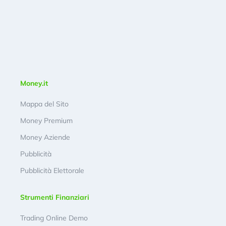
Money.it
Mappa del Sito
Money Premium
Money Aziende
Pubblicità
Pubblicità Elettorale
Strumenti Finanziari
Trading Online Demo