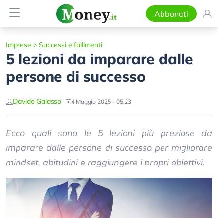
Abbonati
Imprese
>
Successi e fallimenti
5 lezioni da imparare dalle
persone di successo
Davide Galasso
4 Maggio 2025 - 05:23
Ecco quali sono le 5 lezioni più preziose da
imparare dalle persone di successo per migliorare
mindset, abitudini e raggiungere i propri obiettivi.