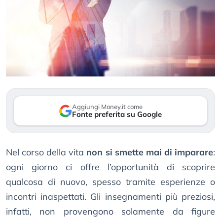
Aggiungi Money.it come
Fonte preferita su Google
Nel corso della vita
non si smette mai di imparare
:
ogni giorno ci offre l’opportunità di scoprire
qualcosa di nuovo, spesso tramite esperienze o
incontri inaspettati. Gli insegnamenti più preziosi,
infatti, non provengono solamente da figure