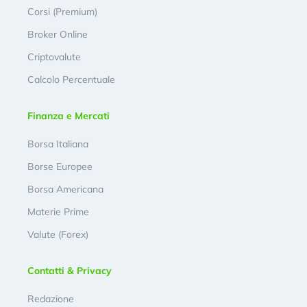
Corsi (Premium)
Broker Online
Criptovalute
Calcolo Percentuale
Finanza e Mercati
Borsa Italiana
Borse Europee
Borsa Americana
Materie Prime
Valute (Forex)
Contatti & Privacy
Redazione