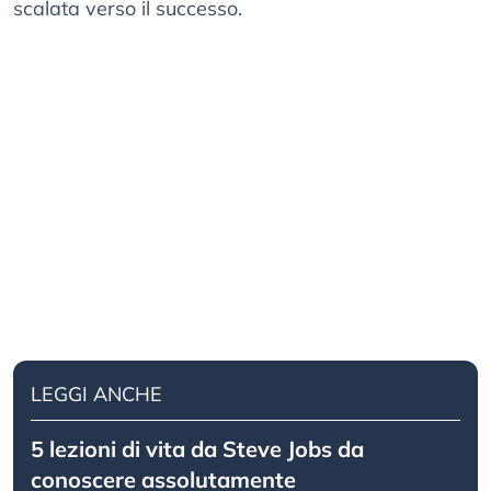
scalata verso il successo.
LEGGI ANCHE
5 lezioni di vita da Steve Jobs da
conoscere assolutamente