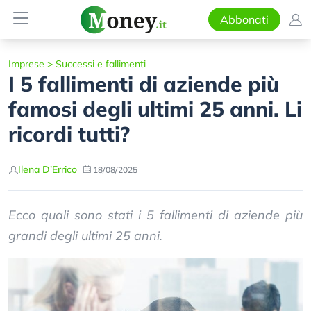
Abbonati
Imprese
>
Successi e fallimenti
I 5 fallimenti di aziende più
famosi degli ultimi 25 anni. Li
ricordi tutti?
Ilena D’Errico
18/08/2025
Ecco quali sono stati i 5 fallimenti di aziende più
grandi degli ultimi 25 anni.