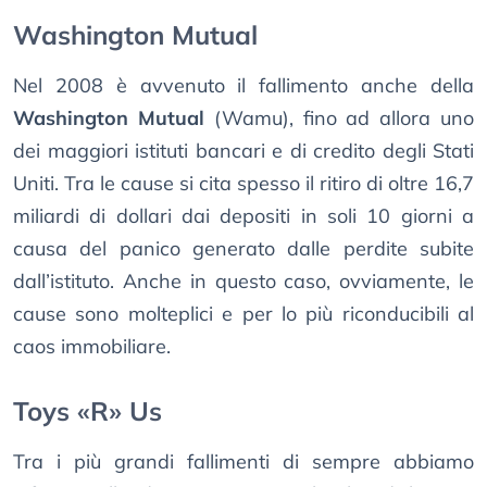
Washington Mutual
Nel 2008 è avvenuto il fallimento anche della
Washington Mutual
(Wamu), fino ad allora uno
dei maggiori istituti bancari e di credito degli Stati
Uniti. Tra le cause si cita spesso il ritiro di oltre 16,7
miliardi di dollari dai depositi in soli 10 giorni a
causa del panico generato dalle perdite subite
dall’istituto. Anche in questo caso, ovviamente, le
cause sono molteplici e per lo più riconducibili al
caos immobiliare.
Toys «R» Us
Tra i più grandi fallimenti di sempre abbiamo