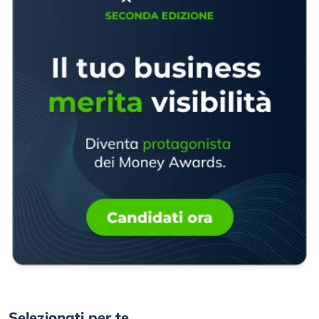
Selezionati per te