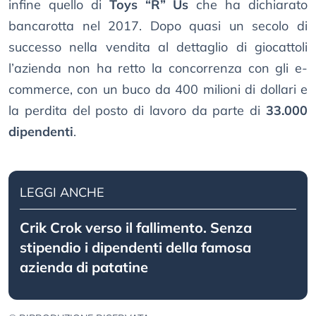
infine quello di
Toys “R” Us
che ha dichiarato
bancarotta nel 2017. Dopo quasi un secolo di
successo nella vendita al dettaglio di giocattoli
l’azienda non ha retto la concorrenza con gli e-
commerce, con un buco da 400 milioni di dollari e
la perdita del posto di lavoro da parte di
33.000
dipendenti
.
LEGGI ANCHE
Crik Crok verso il fallimento. Senza
stipendio i dipendenti della famosa
azienda di patatine