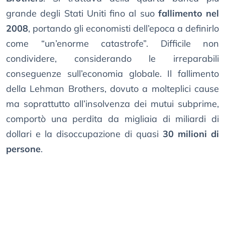
grande degli Stati Uniti fino al suo
fallimento nel
2008
, portando gli economisti dell’epoca a definirlo
come “un’enorme catastrofe”. Difficile non
condividere, considerando le irreparabili
conseguenze sull’economia globale. Il fallimento
della Lehman Brothers, dovuto a molteplici cause
ma soprattutto all’insolvenza dei mutui subprime,
comportò una perdita da migliaia di miliardi di
dollari e la disoccupazione di quasi
30 milioni di
persone
.