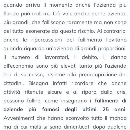
quando arriva il momento anche l’azienda più
florida può crollare. Ciò vale anche per le aziende
più grandi, che falliscono raramente ma non sono
del tutto esonerate da questo rischio. Al contrario,
anche le ripercussioni del fallimento lievitano
quando riguarda un’azienda di grandi proporzioni.
Il numero di lavoratori, il debito, il danno
all’economia sono più elevati tanto più l’azienda
era di successo, insieme alla preoccupazione dei
cittadini. Bisogna infatti ricordare che anche
attività ritenute sicure e al riparo dalla crisi
possono fallire, come insegnano
i fallimenti di
aziende più famosi degli ultimi 25 anni
.
Avvenimenti che hanno sconvolto tutto il mondo
ma di cui molti si sono dimenticati dopo qualche