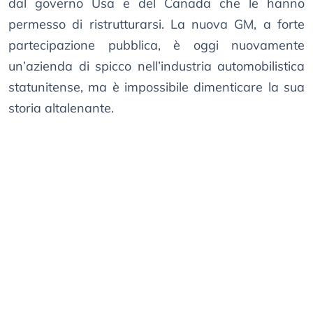
dal governo Usa e del Canada che le hanno
permesso di ristrutturarsi. La nuova GM, a forte
partecipazione pubblica, è oggi nuovamente
un’azienda di spicco nell’industria automobilistica
statunitense, ma è impossibile dimenticare la sua
storia altalenante.