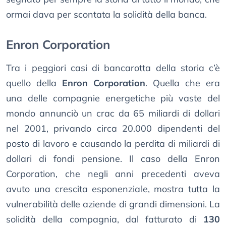
ormai dava per scontata la solidità della banca.
Enron Corporation
Tra i peggiori casi di bancarotta della storia c’è
quello della
Enron Corporation
. Quella che era
una delle compagnie energetiche più vaste del
mondo annunciò un crac da 65 miliardi di dollari
nel 2001, privando circa 20.000 dipendenti del
posto di lavoro e causando la perdita di miliardi di
dollari di fondi pensione. Il caso della Enron
Corporation, che negli anni precedenti aveva
avuto una crescita esponenziale, mostra tutta la
vulnerabilità delle aziende di grandi dimensioni. La
solidità della compagnia, dal fatturato di
130