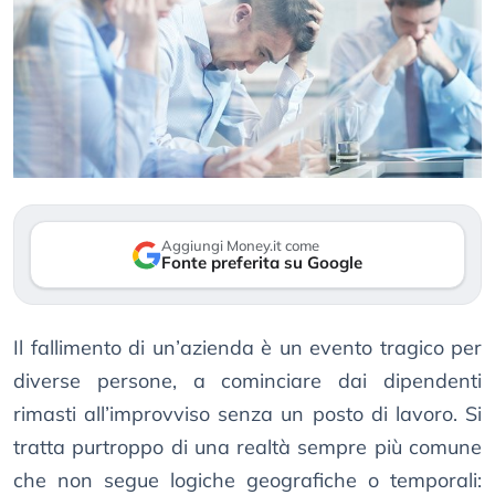
Aggiungi Money.it come
Fonte preferita su Google
Il fallimento di un’azienda è un evento tragico per
diverse persone, a cominciare dai dipendenti
rimasti all’improvviso senza un posto di lavoro. Si
tratta purtroppo di una realtà sempre più comune
che non segue logiche geografiche o temporali: