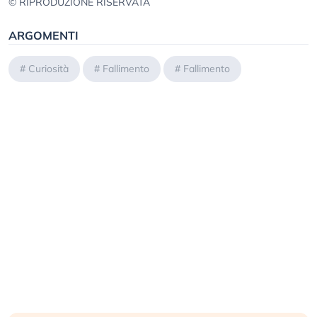
© RIPRODUZIONE RISERVATA
ARGOMENTI
#
Curiosità
#
Fallimento
#
Fallimento