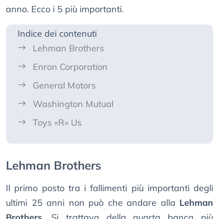
anno. Ecco i 5 più importanti.
Indice dei contenuti
Lehman Brothers
Enron Corporation
General Motors
Washington Mutual
Toys «R» Us
Lehman Brothers
Il primo posto tra i fallimenti più importanti degli
ultimi 25 anni non può che andare alla
Lehman
Brothers
. Si trattava della quarta banca più