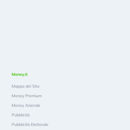
Money.it
Mappa del Sito
Money Premium
Money Aziende
Pubblicità
Pubblicità Elettorale