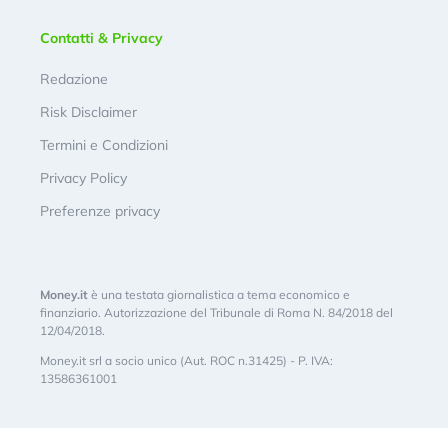
Contatti & Privacy
Redazione
Risk Disclaimer
Termini e Condizioni
Privacy Policy
Preferenze privacy
Money.it
è una testata giornalistica a tema economico e
finanziario. Autorizzazione del Tribunale di Roma N. 84/2018 del
12/04/2018.
Money.it srl a socio unico (Aut. ROC n.31425) - P. IVA:
13586361001