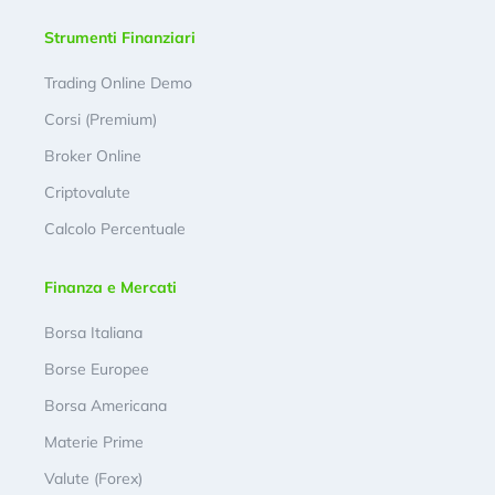
Strumenti Finanziari
Trading Online Demo
Corsi (Premium)
Broker Online
Criptovalute
Calcolo Percentuale
Finanza e Mercati
Borsa Italiana
Borse Europee
Borsa Americana
Materie Prime
Valute (Forex)