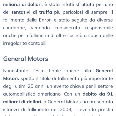
miliardi di dollari
, è stata infatti sfruttata per uno
dei
tentativi di truffa
più pericolosi di sempre. Il
fallimento della Enron è stato seguito da diverse
condanne, venendo considerata responsabile
anche per i fallimenti di altre società a causa delle
irregolarità contabili.
General Motors
Nonostante l’esito finale anche alla
General
Motors
spetta il titolo di fallimento più importante
degli ultimi 25 anni, un evento chiave per il settore
automobilistico americano. Con un
debito da 91
miliardi di dollari
la General Motors ha presentato
istanza di fallimento nel 2009, ricevendo prestiti