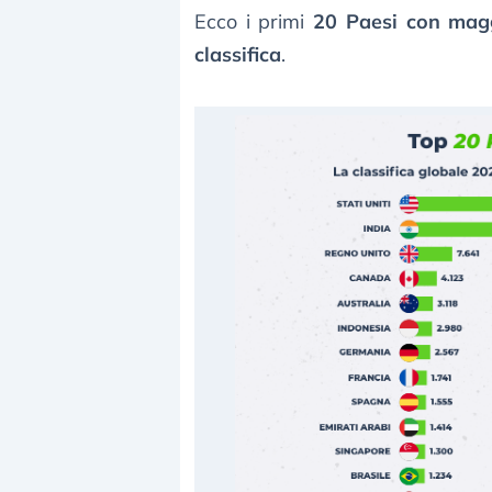
Ecco i primi
20 Paesi con mag
classifica
.