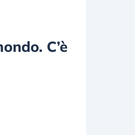
mondo. C’è