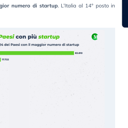
gior numero di startup
. L’Italia al 14° posto in