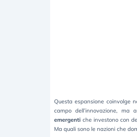
Questa espansione coinvolge n
campo dell’innovazione, ma
emergenti
che investono con deci
Ma quali sono le nazioni che do