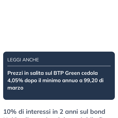
LEGGI ANCHE
Prezzi in salita sul BTP Green cedola
4,05% dopo il minimo annuo a 99,20 di
marzo
10% di interessi in 2 anni sul bond