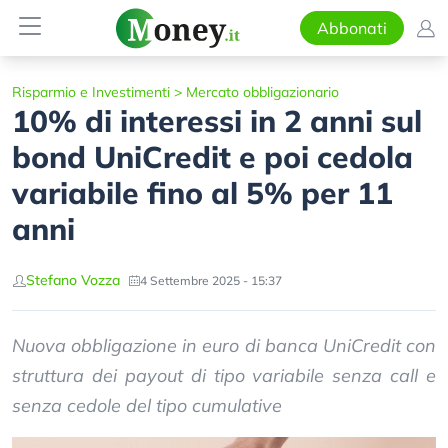
Abbonati
Risparmio e Investimenti
>
Mercato obbligazionario
10% di interessi in 2 anni sul
bond UniCredit e poi cedola
variabile fino al 5% per 11
anni
Stefano Vozza
4 Settembre 2025 - 15:37
Nuova obbligazione in euro di banca UniCredit con
struttura dei payout di tipo variabile senza call e
senza cedole del tipo cumulative