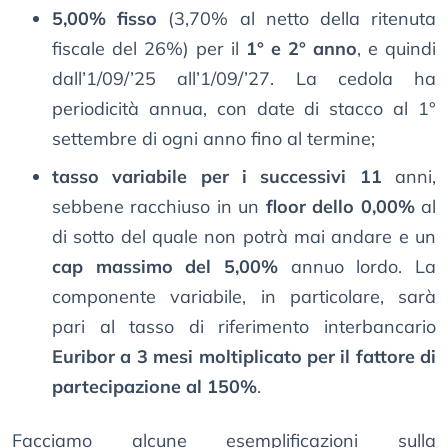
5,00% fisso
(3,70% al netto della ritenuta
fiscale del 26%) per il
1° e 2° anno
, e quindi
dall’1/09/’25 all’1/09/’27. La cedola ha
periodicità annua, con date di stacco al 1°
settembre di ogni anno fino al termine;
tasso variabile per i successivi 11
anni,
sebbene racchiuso in un
floor dello 0,00%
al
di sotto del quale non potrà mai andare e un
cap massimo del 5,00%
annuo lordo. La
componente variabile, in particolare, sarà
pari al tasso di riferimento interbancario
Euribor a 3 mesi moltiplicato per il fattore di
partecipazione al 150%
.
Facciamo alcune esemplificazioni sulla