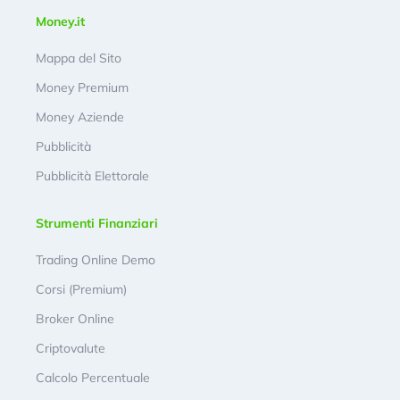
Money.it
Mappa del Sito
Money Premium
Money Aziende
Pubblicità
Pubblicità Elettorale
Strumenti Finanziari
Trading Online Demo
Corsi (Premium)
Broker Online
Criptovalute
Calcolo Percentuale