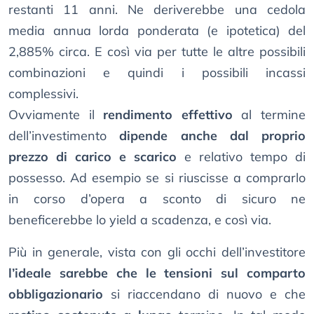
restanti 11 anni. Ne deriverebbe una cedola
media annua lorda ponderata (e ipotetica) del
2,885% circa. E così via per tutte le altre possibili
combinazioni e quindi i possibili incassi
complessivi.
Ovviamente il
rendimento effettivo
al termine
dell’investimento
dipende anche dal proprio
prezzo di carico e scarico
e relativo tempo di
possesso. Ad esempio se si riuscisse a comprarlo
in corso d’opera a sconto di sicuro ne
beneficerebbe lo yield a scadenza, e così via.
Più in generale, vista con gli occhi dell’investitore
l’ideale sarebbe che le tensioni sul comparto
obbligazionario
si riaccendano di nuovo e che