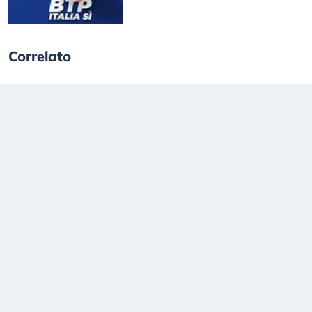
Correlato