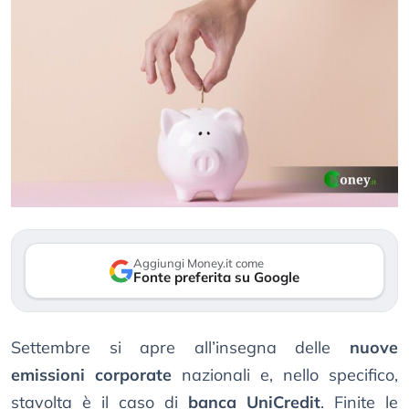
Aggiungi Money.it come
Fonte preferita su Google
Settembre si apre all’insegna delle
nuove
emissioni corporate
nazionali e, nello specifico,
stavolta è il caso di
banca UniCredit
. Finite le