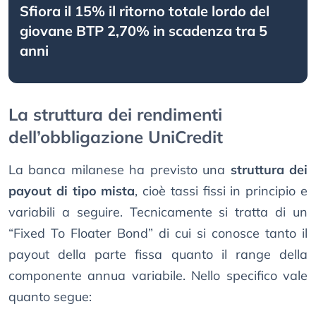
Sfiora il 15% il ritorno totale lordo del
giovane BTP 2,70% in scadenza tra 5
anni
La struttura dei rendimenti
dell’obbligazione UniCredit
La banca milanese ha previsto una
struttura dei
payout di tipo mista
, cioè tassi fissi in principio e
variabili a seguire. Tecnicamente si tratta di un
“Fixed To Floater Bond” di cui si conosce tanto il
payout della parte fissa quanto il range della
componente annua variabile. Nello specifico vale
quanto segue: