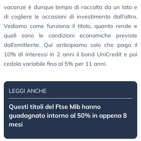
vacanze è dunque tempo di raccolta da un lato e
di cogliere le occasioni di investimento dall’altro.
Vediamo come funziona il titolo, quanto rende e
quali sono le condizioni economiche previste
dall’emittente. Qui anticipiamo solo che paga il
10% di interessi in 2 anni il bond UniCredit e poi
cedola variabile fino al 5% per 11 anni.
LEGGI ANCHE
Questi titoli del Ftse Mib hanno
guadagnato intorno al 50% in appena 8
mesi