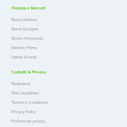
Finanza e Mercati
Borsa Italiana
Borse Europee
Borsa Americana
Materie Prime
Valute (Forex)
Contatti & Privacy
Redazione
Risk Disclaimer
Termini e Condizioni
Privacy Policy
Preferenze privacy