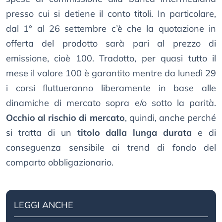
presso cui si detiene il conto titoli. In particolare,
dal 1° al 26 settembre c’è che la quotazione in
offerta del prodotto sarà pari al prezzo di
emissione, cioè 100. Tradotto, per quasi tutto il
mese il valore 100 è garantito mentre da lunedì 29
i corsi fluttueranno liberamente in base alle
dinamiche di mercato sopra e/o sotto la parità.
Occhio al rischio di mercato
, quindi, anche perché
si tratta di un
titolo dalla lunga durata
e di
conseguenza sensibile ai trend di fondo del
comparto obbligazionario.
LEGGI ANCHE