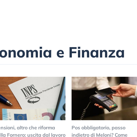
conomia e Finanza
nsioni, altro che riforma
Pos obbligatorio, passo
lla Fornero: uscita dal lavoro
indietro di Meloni? Come