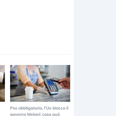
Pos obbligatorio, l’Ue blocca il
governo Meloni: cosa può