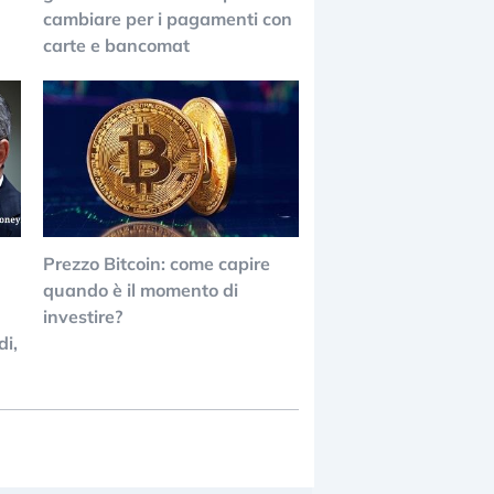
cambiare per i pagamenti con
carte e bancomat
Prezzo Bitcoin: come capire
quando è il momento di
investire?
di,