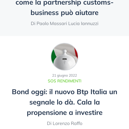
come la partnership customs-
business può aiutare
Di Paolo Massari Lucia Iannuzzi
21 giugno 2022
SOS RENDIMENTI
Bond oggi: il nuovo Btp Italia un
segnale lo dà. Cala la
propensione a investire
Di Lorenzo Raffo