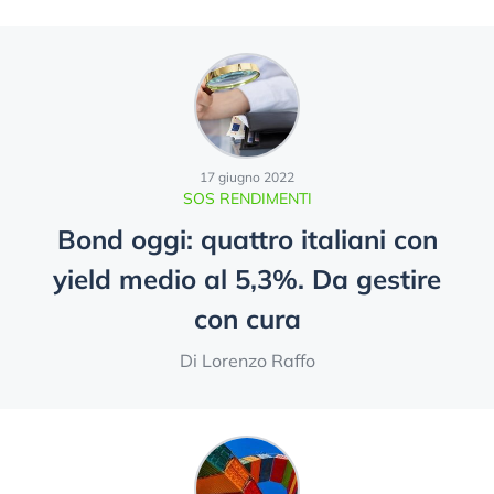
17 giugno 2022
SOS RENDIMENTI
Bond oggi: quattro italiani con
yield medio al 5,3%. Da gestire
con cura
Di Lorenzo Raffo