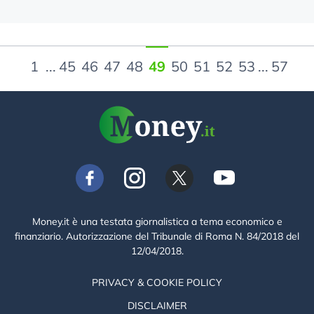
1
...
45
46
47
48
49
50
51
52
53
...
57
Money.it è una testata giornalistica a tema economico e
finanziario. Autorizzazione del Tribunale di Roma N. 84/2018 del
12/04/2018.
PRIVACY & COOKIE POLICY
DISCLAIMER