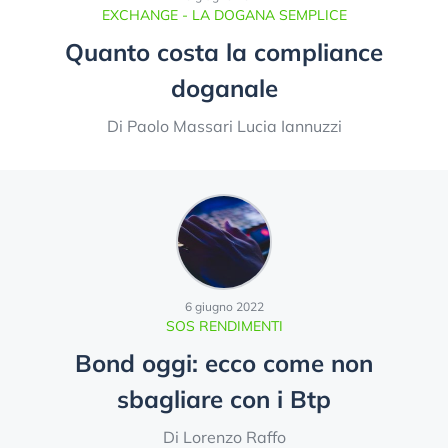
EXCHANGE - LA DOGANA SEMPLICE
Quanto costa la compliance
doganale
Di Paolo Massari Lucia Iannuzzi
6 giugno 2022
SOS RENDIMENTI
Bond oggi: ecco come non
sbagliare con i Btp
Di Lorenzo Raffo