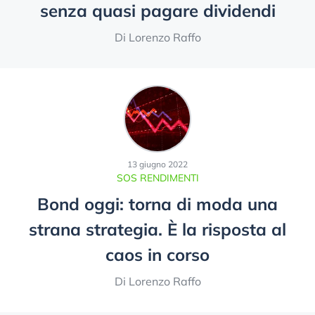
senza quasi pagare dividendi
Di Lorenzo Raffo
13 giugno 2022
SOS RENDIMENTI
Bond oggi: torna di moda una
strana strategia. È la risposta al
caos in corso
Di Lorenzo Raffo