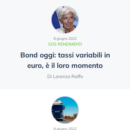
8 giugno 2022
SOS RENDIMENTI
Bond oggi: tassi variabili in
euro, è il loro momento
Di Lorenzo Raffo
8 giugno 2022