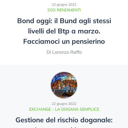
22 giugno 2022
SOS RENDIMENTI
Bond oggi: il Bund agli stessi
livelli del Btp a marzo.
Facciamoci un pensierino
Di Lorenzo Raffo
22 giugno 2022
EXCHANGE - LA DOGANA SEMPLICE
Gestione del rischio doganale: