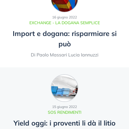
16 giugno 2022
EXCHANGE - LA DOGANA SEMPLICE
Import e dogana: risparmiare si
può
Di Paolo Massari Lucia Iannuzzi
15 giugno 2022
SOS RENDIMENTI
Yield oggi: i proventi li dà il litio