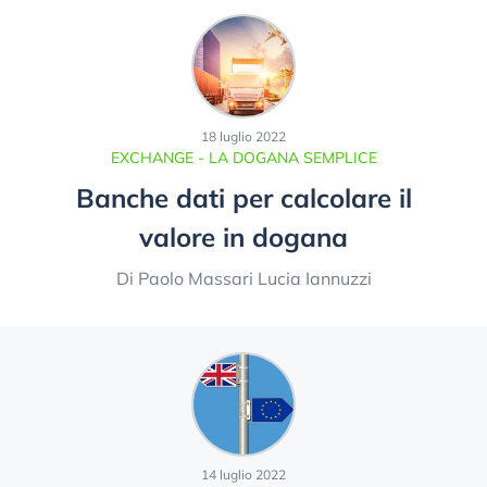
18 luglio 2022
EXCHANGE - LA DOGANA SEMPLICE
Banche dati per calcolare il
valore in dogana
Di Paolo Massari Lucia Iannuzzi
14 luglio 2022