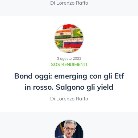
Di Lorenzo Raffo
3 agosto 2022
SOS RENDIMENTI
Bond oggi: emerging con gli Etf
in rosso. Salgono gli yield
Di Lorenzo Raffo