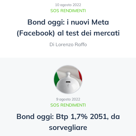
10 agosto 2022
SOS RENDIMENTI
Bond oggi: i nuovi Meta
(Facebook) al test dei mercati
Di Lorenzo Raffo
9 agosto 2022
SOS RENDIMENTI
Bond oggi: Btp 1,7% 2051, da
sorvegliare