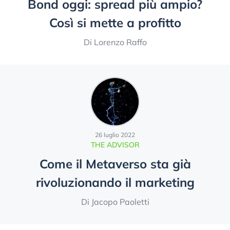
Bond oggi: spread più ampio?
Così si mette a profitto
Di Lorenzo Raffo
26 luglio 2022
THE ADVISOR
Come il Metaverso sta già
rivoluzionando il marketing
Di Jacopo Paoletti