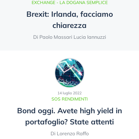
EXCHANGE - LA DOGANA SEMPLICE
Brexit: Irlanda, facciamo
chiarezza
Di Paolo Massari Lucia Iannuzzi
14 luglio 2022
SOS RENDIMENTI
Bond oggi. Avete high yield in
portafoglio? State attenti
Di Lorenzo Raffo