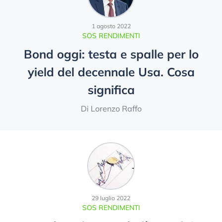
1 agosto 2022
SOS RENDIMENTI
Bond oggi: testa e spalle per lo
yield del decennale Usa. Cosa
significa
Di Lorenzo Raffo
29 luglio 2022
SOS RENDIMENTI