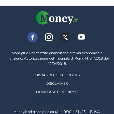
Money.it è una testata giornalistica a tema economico e
finanziario. Autorizzazione del Tribunale di Roma N. 84/2018 del
12/04/2018.
PRIVACY & COOKIE POLICY
DISCLAIMER
HOMEPAGE DI MONEY.IT
Money.it srl a socio unico (Aut. ROC n.31425) - P. IVA: