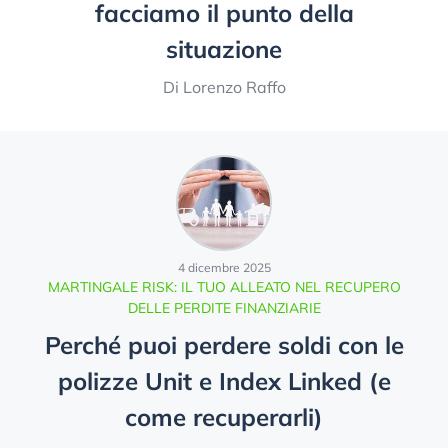
facciamo il punto della
situazione
Di Lorenzo Raffo
4 dicembre 2025
MARTINGALE RISK: IL TUO ALLEATO NEL RECUPERO
DELLE PERDITE FINANZIARIE
Perché puoi perdere soldi con le
polizze Unit e Index Linked (e
come recuperarli)