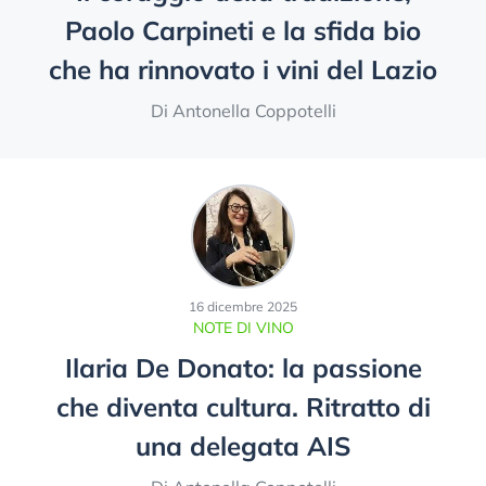
Paolo Carpineti e la sfida bio
che ha rinnovato i vini del Lazio
Di Antonella Coppotelli
16 dicembre 2025
NOTE DI VINO
Ilaria De Donato: la passione
che diventa cultura. Ritratto di
una delegata AIS