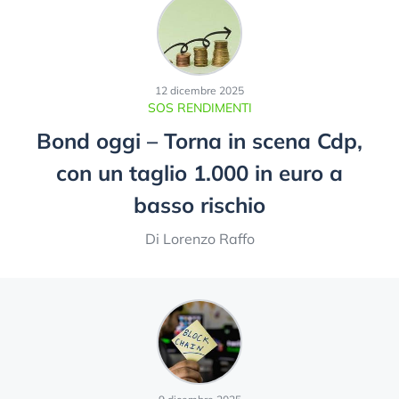
12 dicembre 2025
SOS RENDIMENTI
Bond oggi – Torna in scena Cdp,
con un taglio 1.000 in euro a
basso rischio
Di Lorenzo Raffo