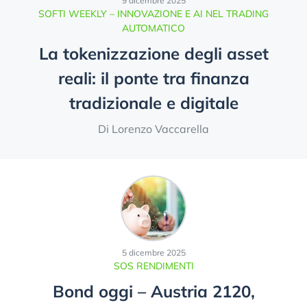
9 dicembre 2025
SOFTI WEEKLY – INNOVAZIONE E AI NEL TRADING
AUTOMATICO
La tokenizzazione degli asset
reali: il ponte tra finanza
tradizionale e digitale
Di Lorenzo Vaccarella
5 dicembre 2025
SOS RENDIMENTI
Bond oggi – Austria 2120,