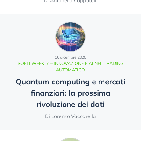
Di Antonella Coppotelli
16 dicembre 2025
SOFTI WEEKLY – INNOVAZIONE E AI NEL TRADING
AUTOMATICO
Quantum computing e mercati
finanziari: la prossima
rivoluzione dei dati
Di Lorenzo Vaccarella