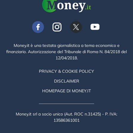
Money.it è una testata giornalistica a tema economico e
finanziario. Autorizzazione del Tribunale di Roma N. 84/2018 del
12/04/2018.
PRIVACY & COOKIE POLICY
DISCLAIMER
HOMEPAGE DI MONEY.IT
Money.it srl a socio unico (Aut. ROC n.31425) - P. IVA:
13586361001