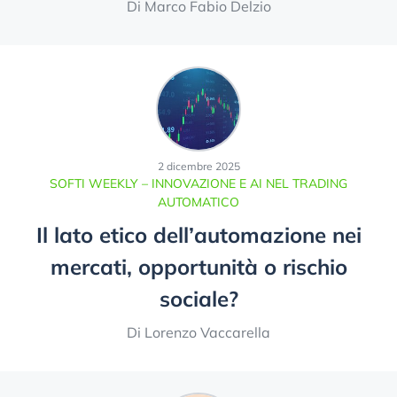
Di Marco Fabio Delzio
2 dicembre 2025
SOFTI WEEKLY – INNOVAZIONE E AI NEL TRADING
AUTOMATICO
Il lato etico dell’automazione nei
mercati, opportunità o rischio
sociale?
Di Lorenzo Vaccarella