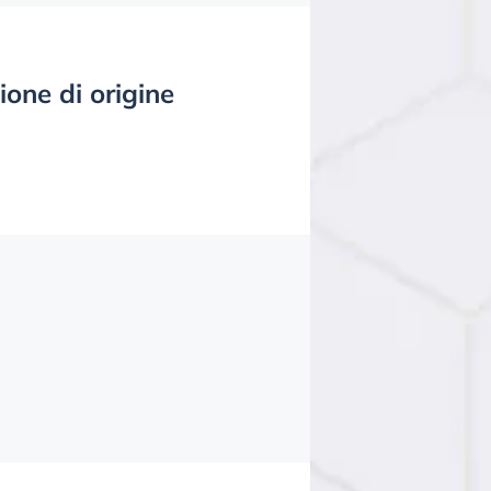
ione di origine