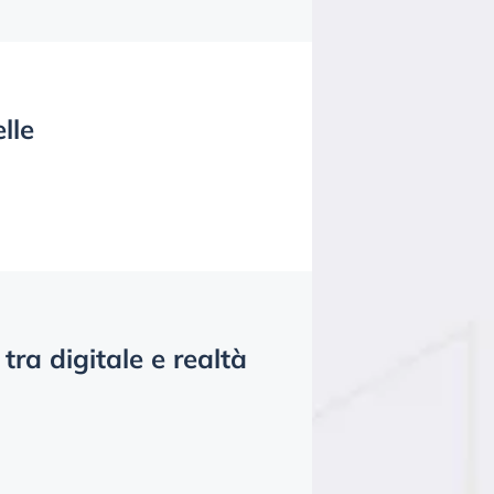
lle
tra digitale e realtà