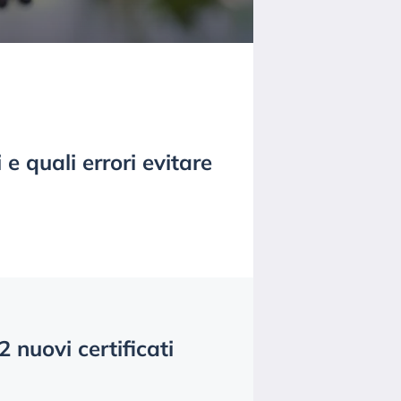
 e quali errori evitare
 nuovi certificati